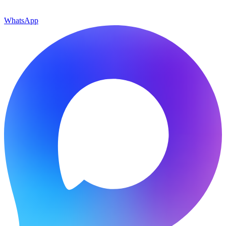
WhatsApp