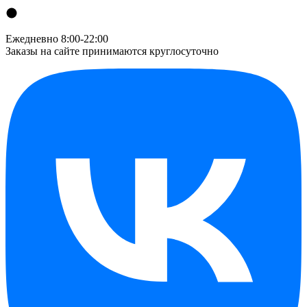
Ежедневно 8:00-22:00
Заказы на сайте принимаются круглосуточно