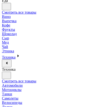
Еда
Смотреть все товары
Вино
Выпечка
Кофе
Фрукты
Шоколад
Сыр
Мед
Чай
Этника
Техника
Техника
Смотреть все товары
Автомобили
Мотоциклы
Танки
Самолеты
Велосипеды
Лодки