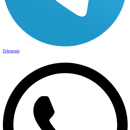
Telegram