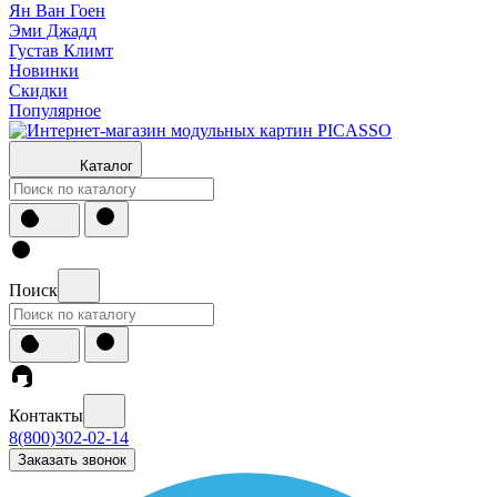
Ян Ван Гоен
Эми Джадд
Густав Климт
Новинки
Скидки
Популярное
Каталог
Поиск
Контакты
8(800)302-02-14
Заказать звонок