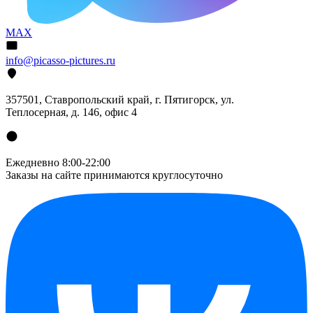
MAX
info@picasso-pictures.ru
357501, Ставропольский край, г. Пятигорск, ул.
Теплосерная, д. 146, офис 4
Ежедневно 8:00-22:00
Заказы на сайте принимаются круглосуточно