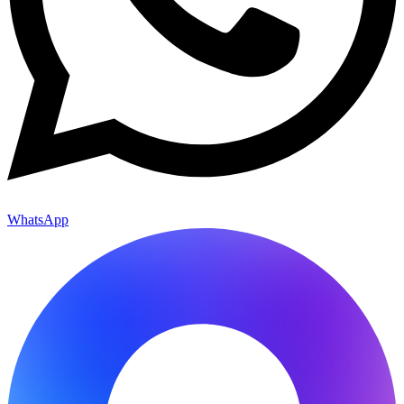
WhatsApp