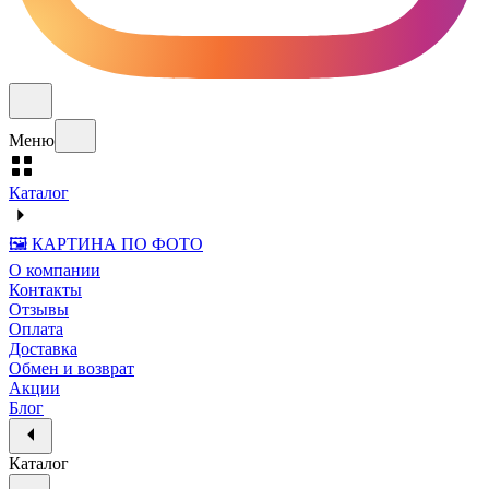
Меню
Каталог
🖼️ КАРТИНА ПО ФОТО
О компании
Контакты
Отзывы
Оплата
Доставка
Обмен и возврат
Акции
Блог
Каталог