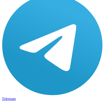
Telegram