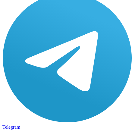
Telegram