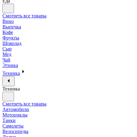
Еда
Смотреть все товары
Вино
Выпечка
Кофе
Фрукты
Шоколад
Сыр
Мед
Чай
Этника
Техника
Техника
Смотреть все товары
Автомобили
Мотоциклы
Танки
Самолеты
Велосипеды
Лодки