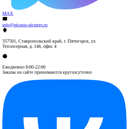
MAX
info@picasso-pictures.ru
357501, Ставропольский край, г. Пятигорск, ул.
Теплосерная, д. 146, офис 4
Ежедневно 8:00-22:00
Заказы на сайте принимаются круглосуточно