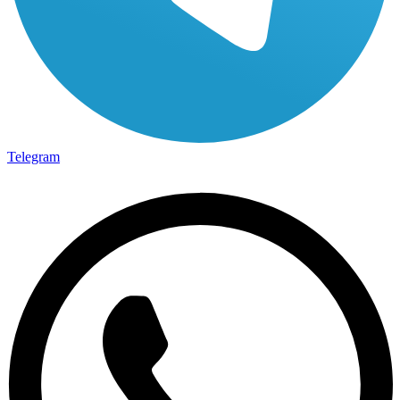
Telegram