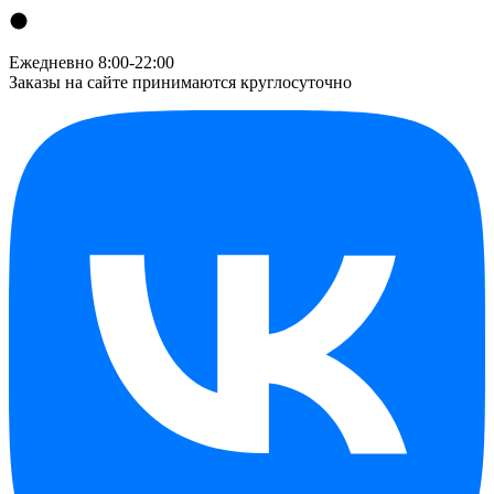
Ежедневно 8:00-22:00
Заказы на сайте принимаются круглосуточно