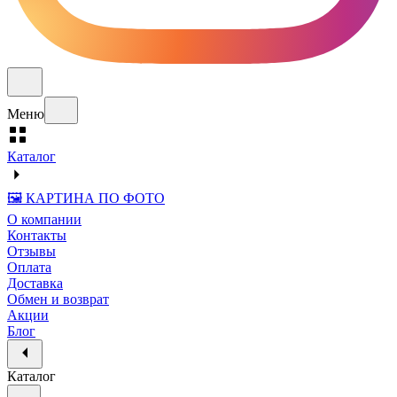
Меню
Каталог
🖼️ КАРТИНА ПО ФОТО
О компании
Контакты
Отзывы
Оплата
Доставка
Обмен и возврат
Акции
Блог
Каталог