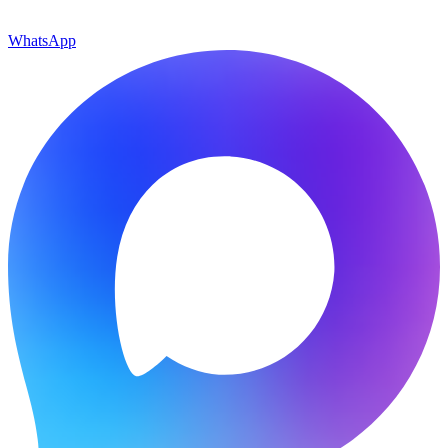
WhatsApp