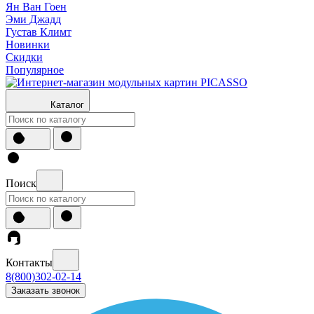
Ян Ван Гоен
Эми Джадд
Густав Климт
Новинки
Скидки
Популярное
Каталог
Поиск
Контакты
8(800)302-02-14
Заказать звонок