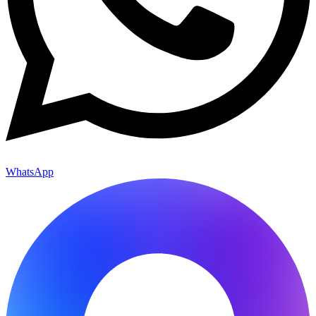
WhatsApp