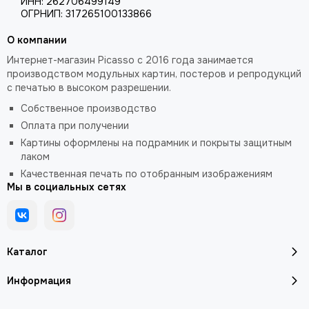
ИНН: 262706499149
ОГРНИП: 317265100133866
О компании
Интернет-магазин Picasso с 2016 года занимается
производством модульных картин, постеров и репродукций
с печатью в высоком разрешении.
Собственное производство
Оплата при получении
Картины оформлены на подрамник и покрыты защитным
лаком
Качественная печать по отобранным изображениям
Мы в социальных сетях
Каталог
Информация