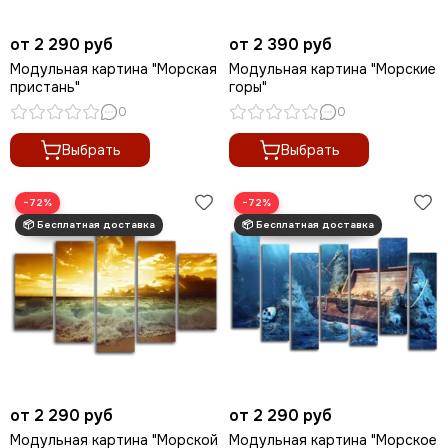
от 2 290 руб
от 2 390 руб
Модульная картина "Морская
Модульная картина "Морские
пристань"
горы"
0
0
Выбрать
Выбрать
−72%
−72%
от 2 290 руб
от 2 290 руб
Модульная картина "Морской
Модульная картина "Морское