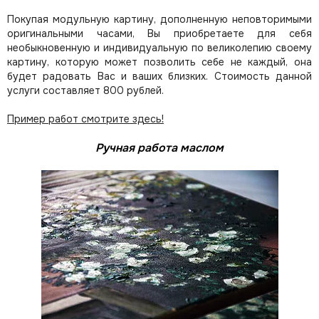
Покупая модульную картину, дополненную неповторимыми
оригинальными часами, Вы приобретаете для себя
необыкновенную и индивидуальную по великолепию своему
картину, которую может позволить себе не каждый, она
будет радовать Вас и ваших близких.
Стоимость данной
услуги составляет 800 рублей.
Пример работ смотрите здесь!
Ручная работа маслом