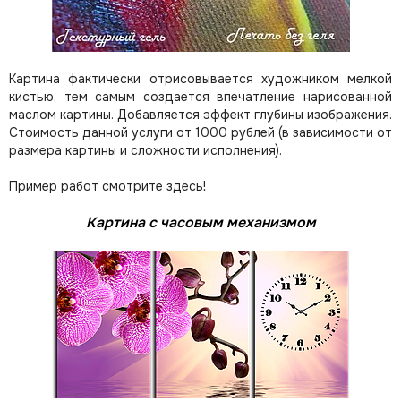
Картина фактически отрисовывается художником мелкой
кистью, тем самым создается впечатление нарисованной
маслом картины. Добавляется эффект глубины изображения.
Стоимость данной услуги от 1000 рублей (в зависимости от
размера картины и сложности исполнения).
Пример работ смотрите здесь!
Картина с часовым механизмом