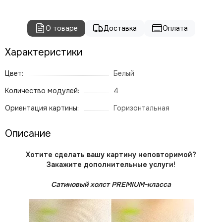
О товаре
Доставка
Оплата
Характеристики
Цвет:
Белый
Количество модулей:
4
Ориентация картины:
Горизонтальная
Описание
Хотите сделать вашу картину неповторимой?
Закажите дополнительные услуги!
Сатиновый холст PREMIUM-класса