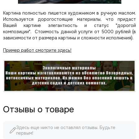
Картина полностью пишется художником в ручную маслом.
Используется дорогостоящие материалы, что придаст
Вашей картине элегантность и статус "дорогой
композиции". Стоимость данной услуги от 5000 рублей (в
зависимости от размера картины и сложности исполнения).
Пример работ смотрите здесь!
Отзывы о товаре
Здесь еще никто не оставлял отзывы. Будьте
первым!