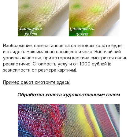
Изображение, напечатанное на сатиновом холсте будет
выглядеть максимально насыщено и ярко. Высочайший
уровень качества, при котором картина смотрится очень
реалистично. Стоимость услуги от 1000 рублей (в
зависимости от размера картины).
Пример работ смотрите здесь!
Обработка холста художественным гелем