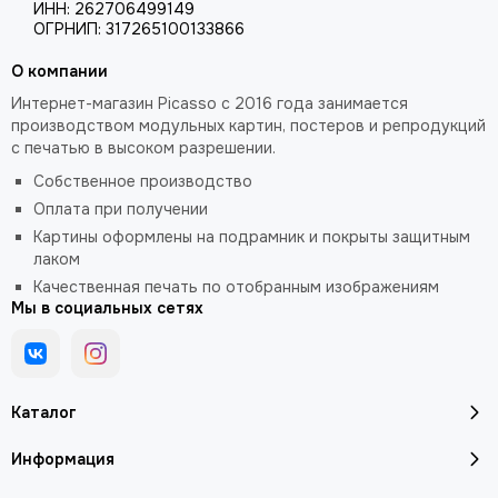
ИНН: 262706499149
ОГРНИП: 317265100133866
О компании
Интернет-магазин Picasso с 2016 года занимается
производством модульных картин, постеров и репродукций
с печатью в высоком разрешении.
Собственное производство
Оплата при получении
Картины оформлены на подрамник и покрыты защитным
лаком
Качественная печать по отобранным изображениям
Мы в социальных сетях
Каталог
Информация