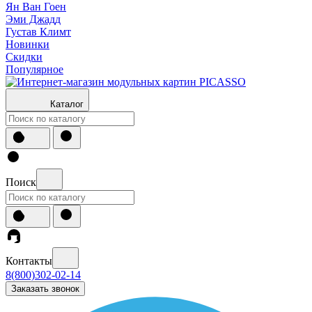
Ян Ван Гоен
Эми Джадд
Густав Климт
Новинки
Скидки
Популярное
Каталог
Поиск
Контакты
8(800)302-02-14
Заказать звонок