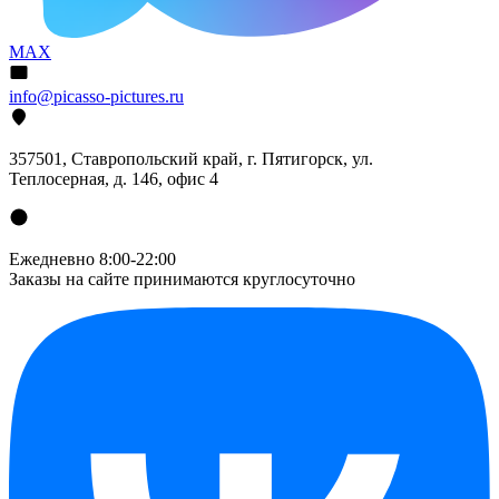
MAX
info@picasso-pictures.ru
357501, Ставропольский край, г. Пятигорск, ул.
Теплосерная, д. 146, офис 4
Ежедневно 8:00-22:00
Заказы на сайте принимаются круглосуточно