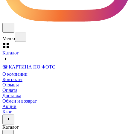
Меню
Каталог
🖼️ КАРТИНА ПО ФОТО
О компании
Контакты
Отзывы
Оплата
Доставка
Обмен и возврат
Акции
Блог
Каталог