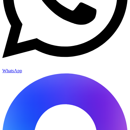
WhatsApp