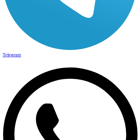
Telegram