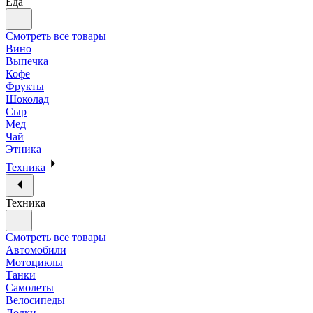
Еда
Смотреть все товары
Вино
Выпечка
Кофе
Фрукты
Шоколад
Сыр
Мед
Чай
Этника
Техника
Техника
Смотреть все товары
Автомобили
Мотоциклы
Танки
Самолеты
Велосипеды
Лодки