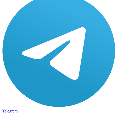
Telegram