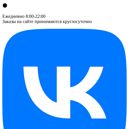
Ежедневно 8:00-22:00
Заказы на сайте принимаются круглосуточно