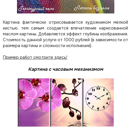
Картина фактически отрисовывается художником мелкой
кистью, тем самым создается впечатление нарисованной
маслом картины. Добавляется эффект глубины изображения.
Стоимость данной услуги от 1000 рублей (в зависимости от
размера картины и сложности исполнения).
Пример работ смотрите здесь!
Картина с часовым механизмом