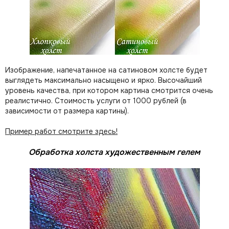
Изображение, напечатанное на сатиновом холсте будет
выглядеть максимально насыщено и ярко. Высочайший
уровень качества, при котором картина смотрится очень
реалистично. Стоимость услуги от 1000 рублей (в
зависимости от размера картины).
Пример работ смотрите здесь!
Обработка холста художественным гелем