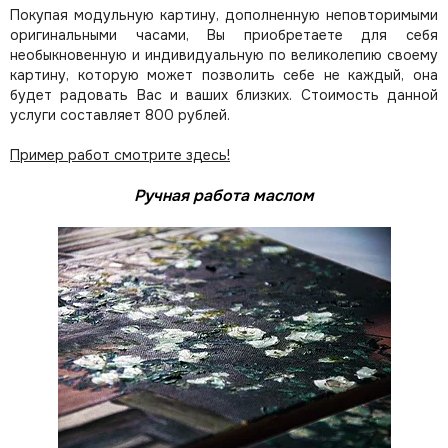
Покупая модульную картину, дополненную неповторимыми
оригинальными часами, Вы приобретаете для себя
необыкновенную и индивидуальную по великолепию своему
картину, которую может позволить себе не каждый, она
будет радовать Вас и ваших близких.
Стоимость данной
услуги составляет 800 рублей.
Пример работ смотрите здесь!
Ручная работа маслом