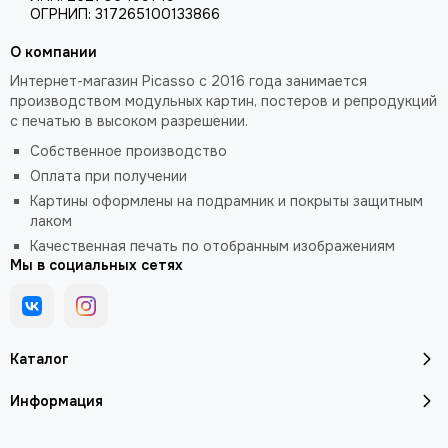
ОГРНИП: 317265100133866
О компании
Интернет-магазин Picasso с 2016 года занимается
производством модульных картин, постеров и репродукций
с печатью в высоком разрешении.
Собственное производство
Оплата при получении
Картины оформлены на подрамник и покрыты защитным
лаком
Качественная печать по отобранным изображениям
Мы в социальных сетях
Каталог
Информация