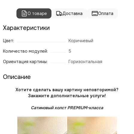
О товаре
Доставка
Оплата
Характеристики
Цвет:
Коричневый
Количество модулей:
5
Ориентация картины:
Горизонтальная
Описание
Хотите сделать вашу картину неповторимой?
Закажите дополнительные услуги!
Сатиновый холст PREMIUM-класса