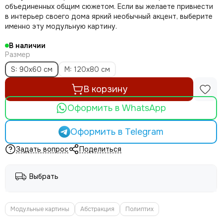
объединенных общим сюжетом. Если вы желаете привнести
в интерьер своего дома яркий необычный акцент, выберите
именно эту модульную картину.
В наличии
Размер
S: 90x60 см
M: 120х80 см
В корзину
Оформить в WhatsApp
Оформить в Telegram
Задать вопрос
Поделиться
Выбрать
Модульные картины
Абстракция
Полиптих