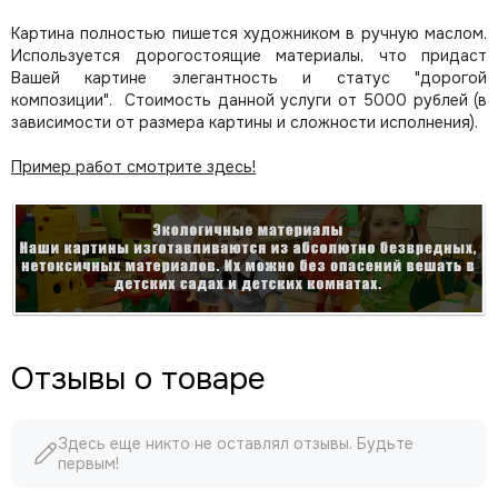
Картина полностью пишется художником в ручную маслом.
Используется дорогостоящие материалы, что придаст
Вашей картине элегантность и статус "дорогой
композиции". Стоимость данной услуги от 5000 рублей (в
зависимости от размера картины и сложности исполнения).
Пример работ смотрите здесь!
Отзывы о товаре
Здесь еще никто не оставлял отзывы. Будьте
первым!