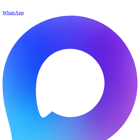
WhatsApp