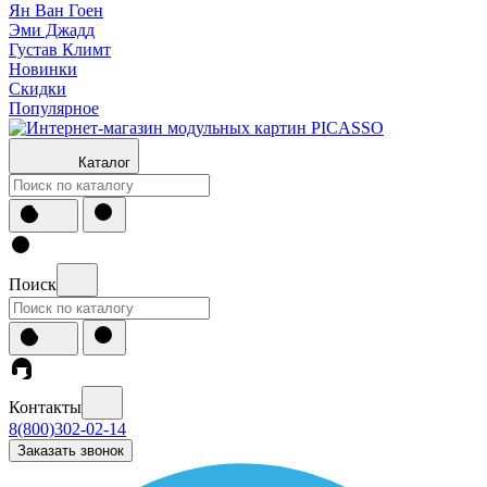
Ян Ван Гоен
Эми Джадд
Густав Климт
Новинки
Скидки
Популярное
Каталог
Поиск
Контакты
8(800)302-02-14
Заказать звонок