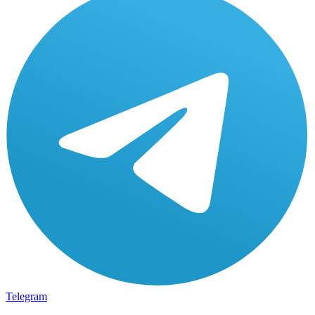
Telegram