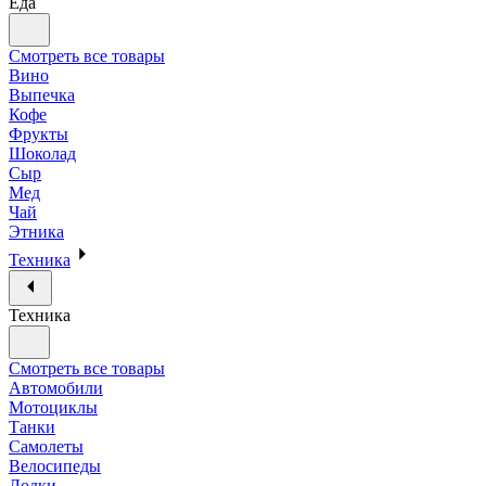
Еда
Смотреть все товары
Вино
Выпечка
Кофе
Фрукты
Шоколад
Сыр
Мед
Чай
Этника
Техника
Техника
Смотреть все товары
Автомобили
Мотоциклы
Танки
Самолеты
Велосипеды
Лодки