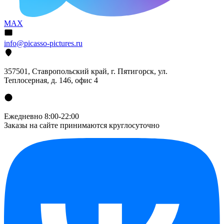
MAX
info@picasso-pictures.ru
357501, Ставропольский край, г. Пятигорск, ул.
Теплосерная, д. 146, офис 4
Ежедневно 8:00-22:00
Заказы на сайте принимаются круглосуточно