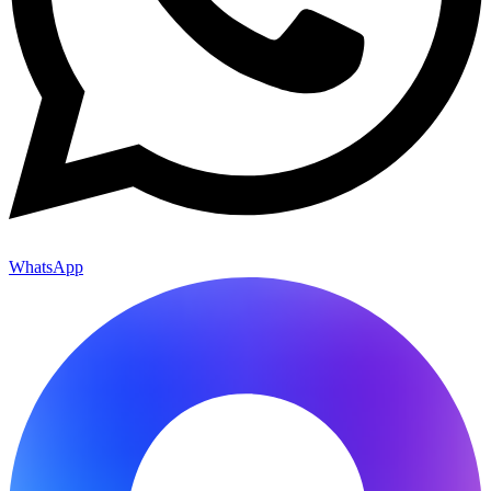
WhatsApp