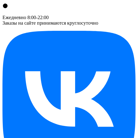
Ежедневно 8:00-22:00
Заказы на сайте принимаются круглосуточно