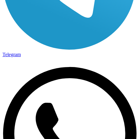
Telegram