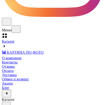
Меню
Каталог
🖼️ КАРТИНА ПО ФОТО
О компании
Контакты
Отзывы
Оплата
Доставка
Обмен и возврат
Акции
Блог
Каталог