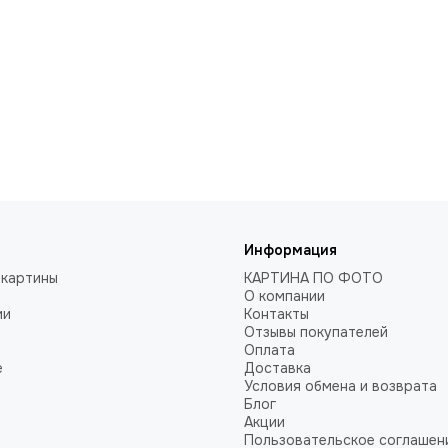
Информация
 картины
КАРТИНА ПО ФОТО
О компании
ии
Контакты
Отзывы покупателей
Оплата
е
Доставка
Условия обмена и возврата
Блог
Акции
Пользовательское соглашен