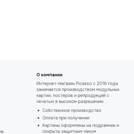
О компании
Интернет-магазин Picasso с 2016 года
занимается производством модульных
картин, постеров и репродукций с
печатью в высоком разрешении.
Собственное производство
Оплата при получении
Картины оформлены на подрамник и
покрыты защитным лаком
ие