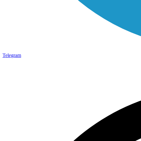
Telegram