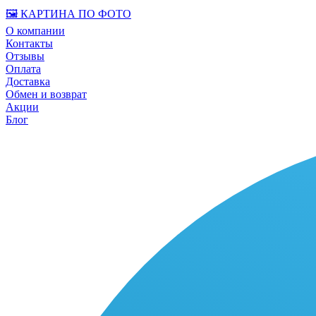
🖼️ КАРТИНА ПО ФОТО
О компании
Контакты
Отзывы
Оплата
Доставка
Обмен и возврат
Акции
Блог