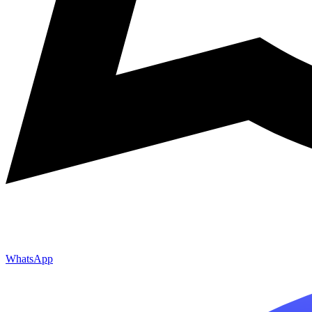
WhatsApp