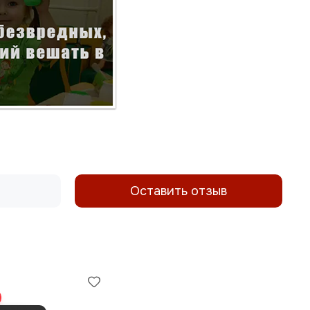
Оставить отзыв