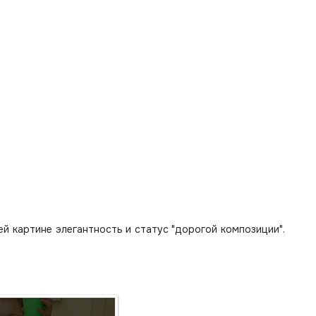
 картине элегантность и статус "дорогой композиции".