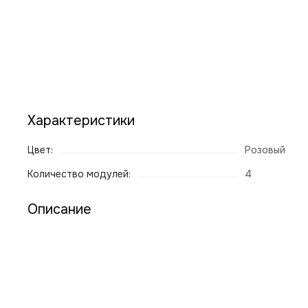
Характеристики
Цвет:
Розовый
Количество модулей:
4
Описание