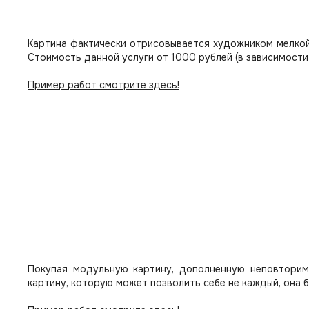
Картина фактически отрисовывается художником мелкой
Стоимость данной услуги от 1000 рублей (в зависимости
Пример работ смотрите здесь!
Покупая модульную картину, дополненную неповторим
картину, которую может позволить себе не каждый, она 