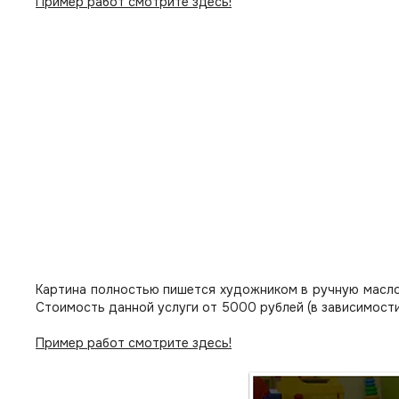
Пример работ смотрите здесь!
Картина полностью пишется художником в ручную масло
Стоимость данной услуги от 5000 рублей (в зависимости
Пример работ смотрите здесь!