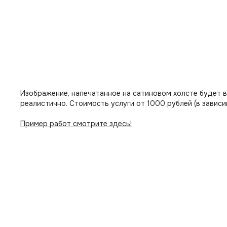
Изображение, напечатанное на сатиновом холсте будет 
реалистично. Стоимость услуги от 1000 рублей (в зависи
Пример работ смотрите здесь!