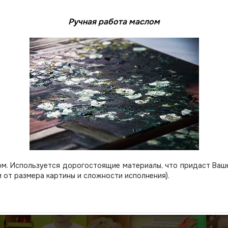
Ручная работа маслом
м. Используется дорогостоящие материалы, что придаст Вашей
 от размера картины и сложности исполнения).