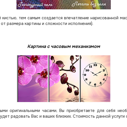
 кистью, тем самым создается впечатление нарисованной мас
 от размера картины и сложности исполнения).
Картина с часовым механизмом
ыми оригинальными часами, Вы приобретаете для себя нео
будет радовать Вас и ваших близких.
Стоимость данной услуги 