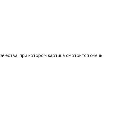
качества, при котором картина смотрится очень