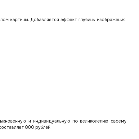
лом картины. Добавляется эффект глубины изображения.
быкновенную и индивидуальную по великолепию своему
составляет 800 рублей.