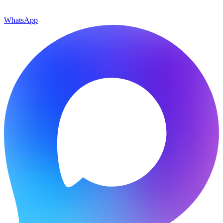
WhatsApp