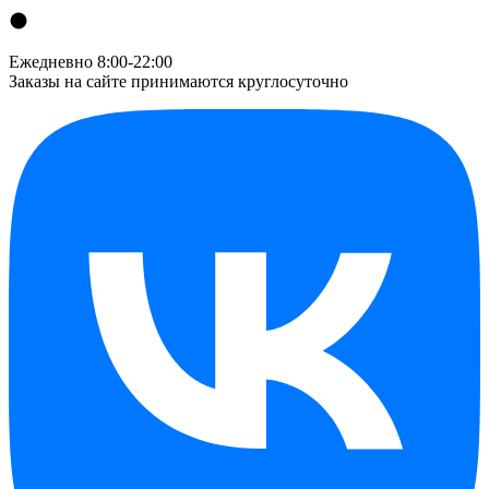
Ежедневно 8:00-22:00
Заказы на сайте принимаются круглосуточно