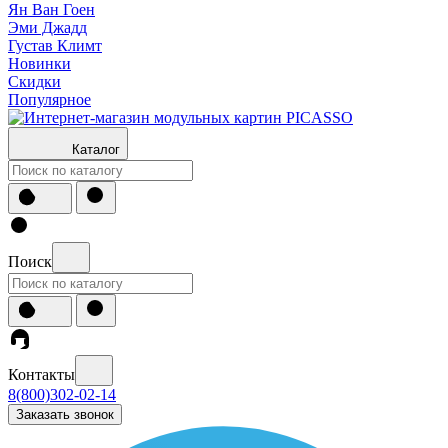
Ян Ван Гоен
Эми Джадд
Густав Климт
Новинки
Скидки
Популярное
Каталог
Поиск
Контакты
8(800)302-02-14
Заказать звонок