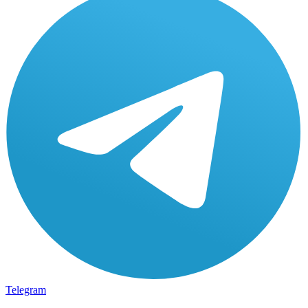
Telegram