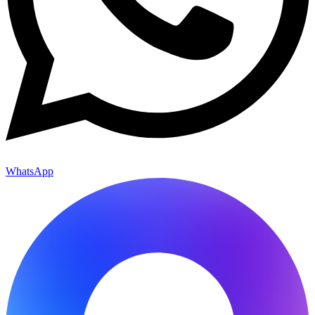
WhatsApp