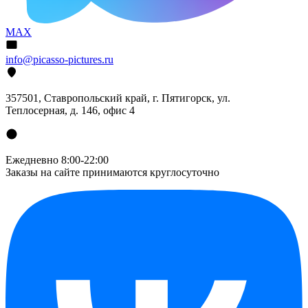
MAX
info@picasso-pictures.ru
357501, Ставропольский край, г. Пятигорск, ул.
Теплосерная, д. 146, офис 4
Ежедневно 8:00-22:00
Заказы на сайте принимаются круглосуточно