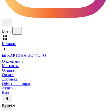
Меню
Каталог
🖼️ КАРТИНА ПО ФОТО
О компании
Контакты
Отзывы
Оплата
Доставка
Обмен и возврат
Акции
Блог
Каталог