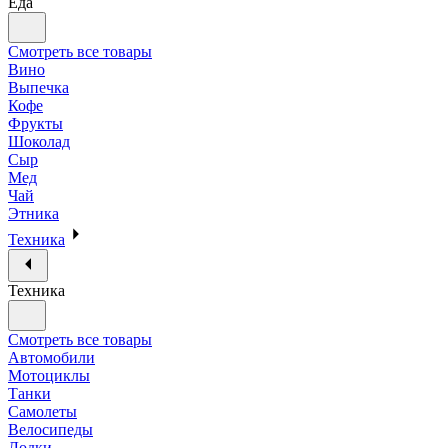
Еда
Смотреть все товары
Вино
Выпечка
Кофе
Фрукты
Шоколад
Сыр
Мед
Чай
Этника
Техника
Техника
Смотреть все товары
Автомобили
Мотоциклы
Танки
Самолеты
Велосипеды
Лодки