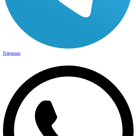
Telegram