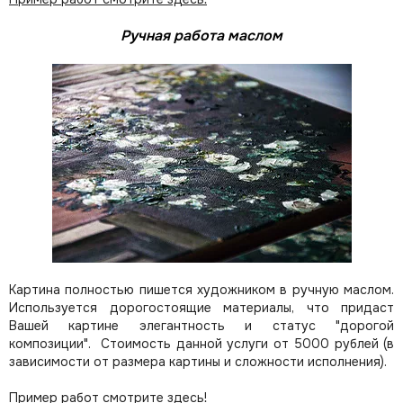
Ручная работа маслом
Картина полностью пишется художником в ручную маслом.
Используется дорогостоящие материалы, что придаст
Вашей картине элегантность и статус "дорогой
композиции". Стоимость данной услуги от 5000 рублей (в
зависимости от размера картины и сложности исполнения).
Пример работ смотрите здесь!