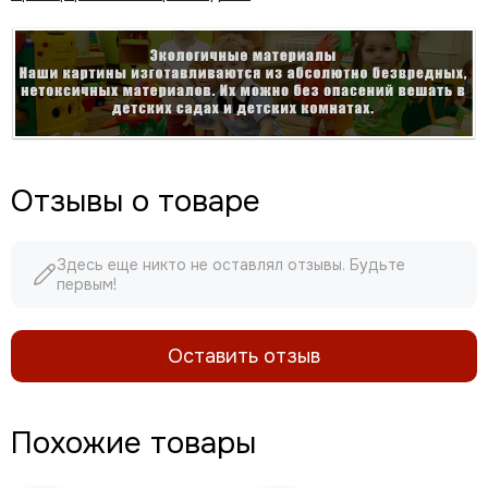
Отзывы о товаре
Здесь еще никто не оставлял отзывы. Будьте
первым!
Оставить отзыв
Похожие товары