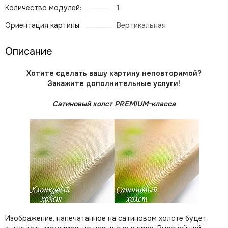
Количество модулей:
1
Ориентация картины:
Вертикальная
Описание
Хотите сделать вашу картину неповторимой?
Закажите дополнительные услуги!
Сатиновый холст PREMIUM-класса
Изображение, напечатанное на сатиновом холсте будет