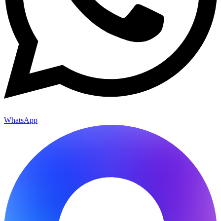
WhatsApp