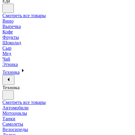
Еда
Смотреть все товары
Вино
Выпечка
Кофе
Фрукты
Шоколад
Сыр
Мед
Чай
Этника
Техника
Техника
Смотреть все товары
Автомобили
Мотоциклы
Танки
Самолеты
Велосипеды
Лодки