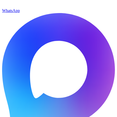
WhatsApp