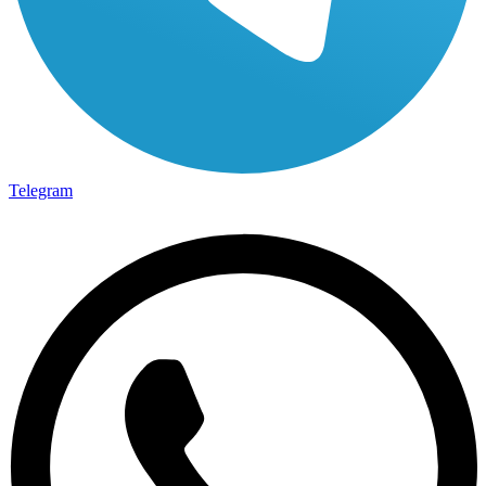
Telegram