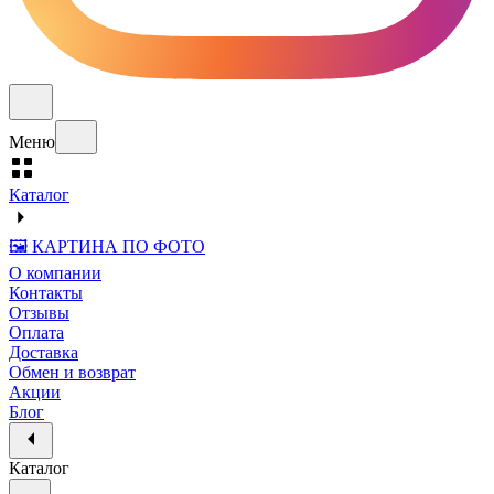
Меню
Каталог
🖼️ КАРТИНА ПО ФОТО
О компании
Контакты
Отзывы
Оплата
Доставка
Обмен и возврат
Акции
Блог
Каталог