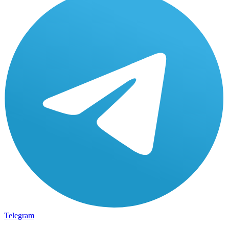
Telegram