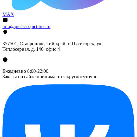
MAX
info@picasso-pictures.ru
357501, Ставропольский край, г. Пятигорск, ул.
Теплосерная, д. 146, офис 4
Ежедневно 8:00-22:00
Заказы на сайте принимаются круглосуточно