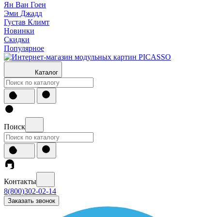
Ян Ван Гоен
Эми Джадд
Густав Климт
Новинки
Скидки
Популярное
Каталог
Поиск
Контакты
8(800)302-02-14
Заказать звонок