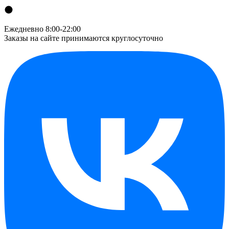
Ежедневно 8:00-22:00
Заказы на сайте принимаются круглосуточно