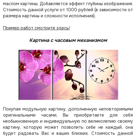
маслом картины. Добавляется эффект глубины изображения.
Стоимость данной услуги от 1000 рублей (в зависимости от
размера картины и сложности исполнения).
Пример работ смотрите здесь!
Картина с часовым механизмом
Покупая модульную картину, дополненную неповторимыми
оригинальными часами, Вы приобретаете для себя
необыкновенную и индивидуальную по великолепию своему
картину, которую может позволить себе не каждый, она
будет радовать Вас и ваших близких.
Стоимость данной