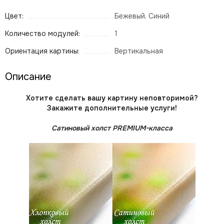
Цвет:
Бежевый, Синий
Количество модулей:
1
Ориентация картины:
Вертикальная
Описание
Хотите сделать вашу картину неповторимой?
Закажите дополнительные услуги!
Сатиновый холст PREMIUM-класса