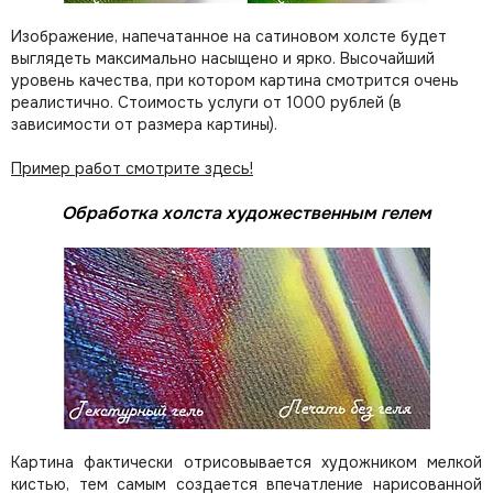
Изображение, напечатанное на сатиновом холсте будет
выглядеть максимально насыщено и ярко. Высочайший
уровень качества, при котором картина смотрится очень
реалистично. Стоимость услуги от 1000 рублей (в
зависимости от размера картины).
Пример работ смотрите здесь!
Обработка холста художественным гелем
Картина фактически отрисовывается художником мелкой
кистью, тем самым создается впечатление нарисованной