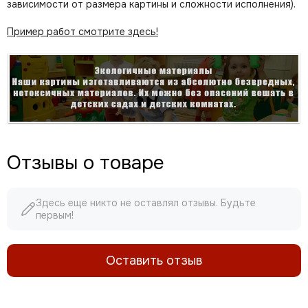
зависимости от размера картины и сложности исполнения).
Пример работ смотрите здесь!
Отзывы о товаре
Здесь еще никто не оставлял отзывы. Будьте
первым!
Оставить отзыв