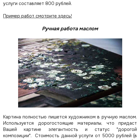
услуги составляет 800 рублей.
Пример работ смотрите здесь!
Ручная работа маслом
Картина полностью пишется художником в ручную маслом.
Используется дорогостоящие материалы, что придаст
Вашей картине элегантность и статус "дорогой
композиции". Стоимость данной услуги от 5000 рублей (в