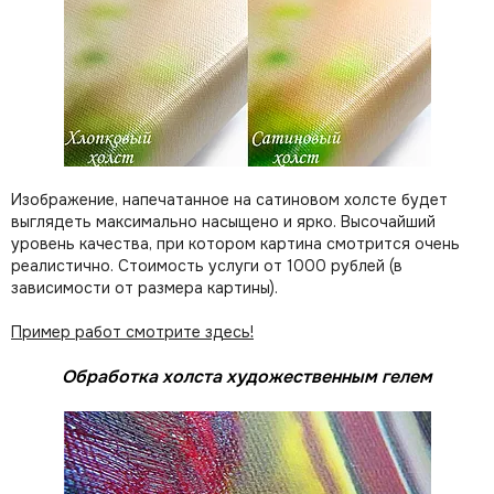
Изображение, напечатанное на сатиновом холсте будет
выглядеть максимально насыщено и ярко. Высочайший
уровень качества, при котором картина смотрится очень
реалистично. Стоимость услуги от 1000 рублей (в
зависимости от размера картины).
Пример работ смотрите здесь!
Обработка холста художественным гелем