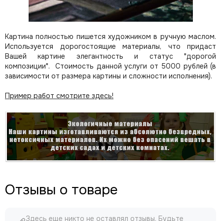
Картина полностью пишется художником в ручную маслом.
Используется дорогостоящие материалы, что придаст
Вашей картине элегантность и статус "дорогой
композиции". Стоимость данной услуги от 5000 рублей (в
зависимости от размера картины и сложности исполнения).
Пример работ смотрите здесь!
Отзывы о товаре
Здесь еще никто не оставлял отзывы. Будьте