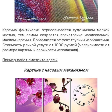
Картина фактически отрисовывается художником мелкой
кистью, тем самым создается впечатление нарисованной
маслом картины. Добавляется эффект глубины изображения.
Стоимость данной услуги от 1000 рублей (в зависимости от
размера картины и сложности исполнения).
Пример работ смотрите здесь!
Картина с часовым механизмом