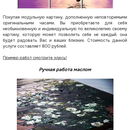
Покупая модульную картину, дополненную неповторимыми
оригинальными часами, Вы приобретаете для себя
необыкновенную и индивидуальную по великолепию своему
картину, которую может позволить себе не каждый, она
будет радовать Вас и ваших близких.
Стоимость данной
услуги составляет 800 рублей.
Пример работ смотрите здесь!
Ручная работа маслом