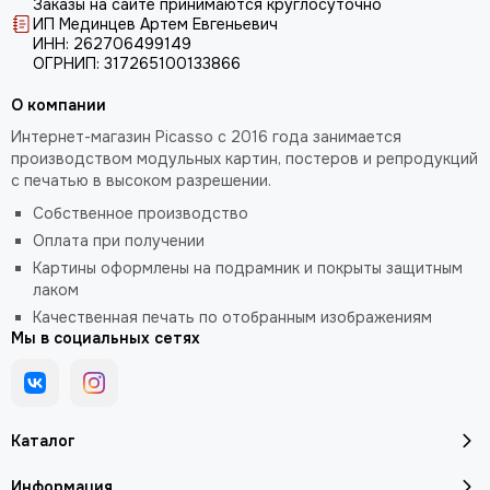
Заказы на сайте принимаются круглосуточно
ИП Мединцев Артем Евгеньевич
ИНН: 262706499149
ОГРНИП: 317265100133866
О компании
Интернет-магазин Picasso с 2016 года занимается
производством модульных картин, постеров и репродукций
с печатью в высоком разрешении.
Собственное производство
Оплата при получении
Картины оформлены на подрамник и покрыты защитным
лаком
Качественная печать по отобранным изображениям
Мы в социальных сетях
Каталог
Информация