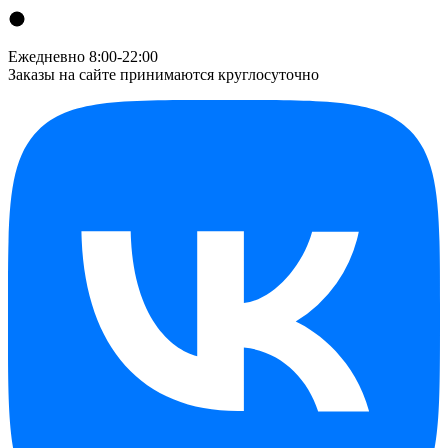
Ежедневно 8:00-22:00
Заказы на сайте принимаются круглосуточно