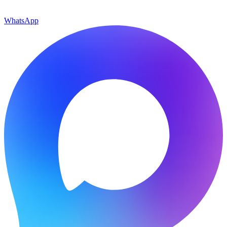
WhatsApp