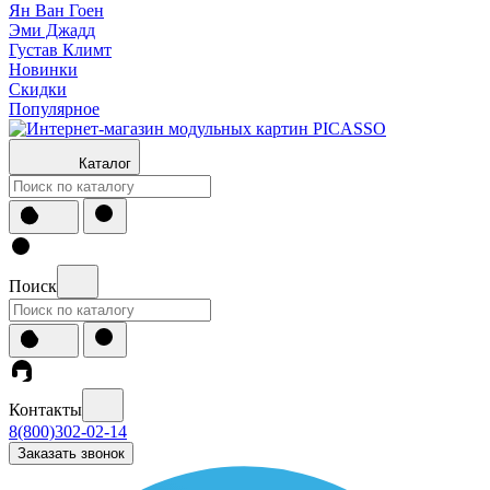
Ян Ван Гоен
Эми Джадд
Густав Климт
Новинки
Скидки
Популярное
Каталог
Поиск
Контакты
8(800)302-02-14
Заказать звонок