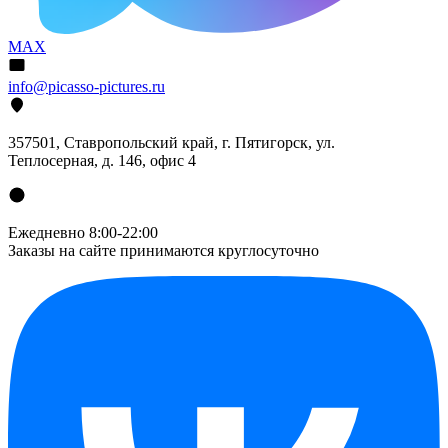
MAX
info@picasso-pictures.ru
357501, Ставропольский край, г. Пятигорск, ул.
Теплосерная, д. 146, офис 4
Ежедневно 8:00-22:00
Заказы на сайте принимаются круглосуточно