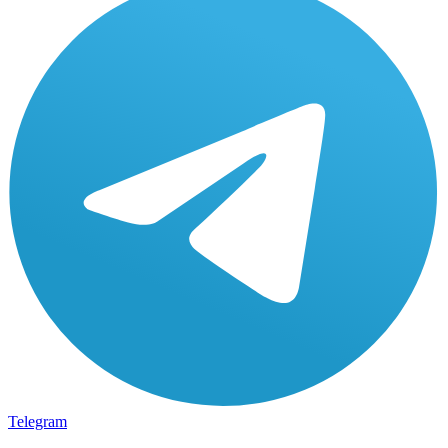
Telegram