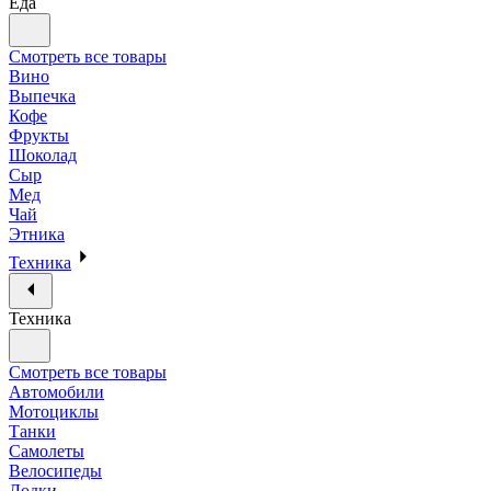
Еда
Смотреть все товары
Вино
Выпечка
Кофе
Фрукты
Шоколад
Сыр
Мед
Чай
Этника
Техника
Техника
Смотреть все товары
Автомобили
Мотоциклы
Танки
Самолеты
Велосипеды
Лодки