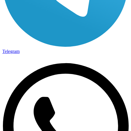
Telegram