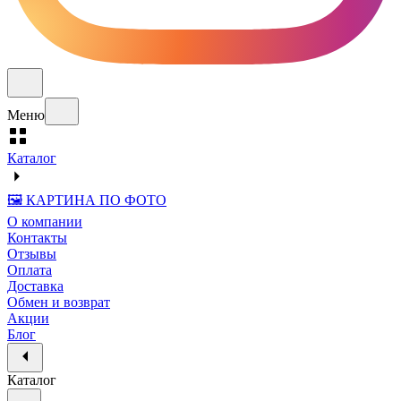
Меню
Каталог
🖼️ КАРТИНА ПО ФОТО
О компании
Контакты
Отзывы
Оплата
Доставка
Обмен и возврат
Акции
Блог
Каталог