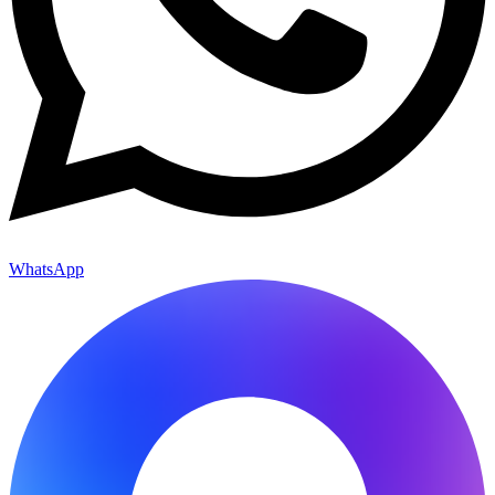
WhatsApp