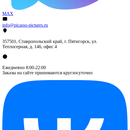
MAX
info@picasso-pictures.ru
357501, Ставропольский край, г. Пятигорск, ул.
Теплосерная, д. 146, офис 4
Ежедневно 8:00-22:00
Заказы на сайте принимаются круглосуточно