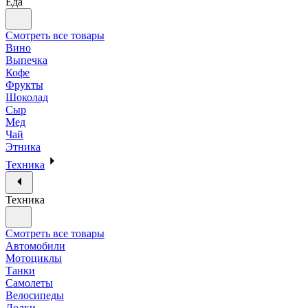
Еда
Смотреть все товары
Вино
Выпечка
Кофе
Фрукты
Шоколад
Сыр
Мед
Чай
Этника
Техника
Техника
Смотреть все товары
Автомобили
Мотоциклы
Танки
Самолеты
Велосипеды
Лодки