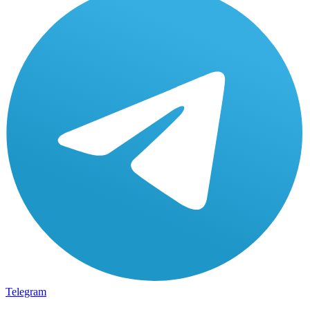
Telegram