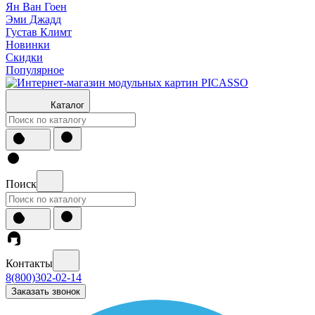
Ян Ван Гоен
Эми Джадд
Густав Климт
Новинки
Скидки
Популярное
Каталог
Поиск
Контакты
8(800)302-02-14
Заказать звонок