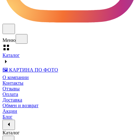
Меню
Каталог
🖼️ КАРТИНА ПО ФОТО
О компании
Контакты
Отзывы
Оплата
Доставка
Обмен и возврат
Акции
Блог
Каталог