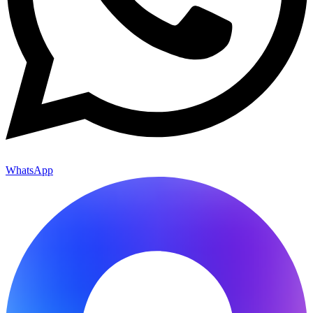
WhatsApp