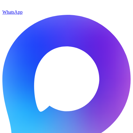
WhatsApp