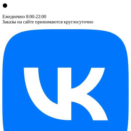
Ежедневно 8:00-22:00
Заказы на сайте принимаются круглосуточно