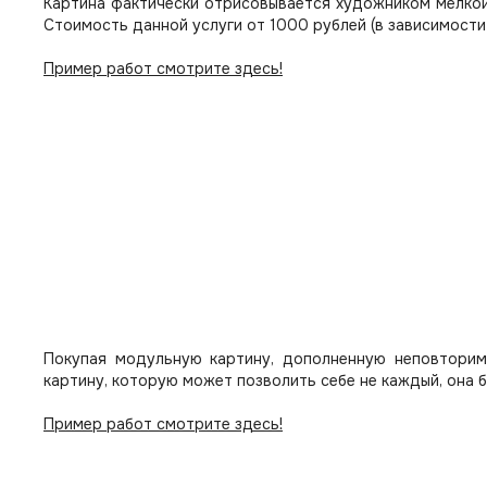
Картина фактически отрисовывается художником мелкой
Стоимость данной услуги от 1000 рублей (в зависимости
Пример работ смотрите здесь!
Покупая модульную картину, дополненную неповторим
картину, которую может позволить себе не каждый, она 
Пример работ смотрите здесь!