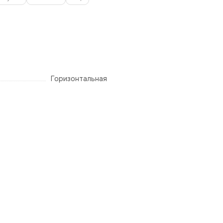
Горизонтальная