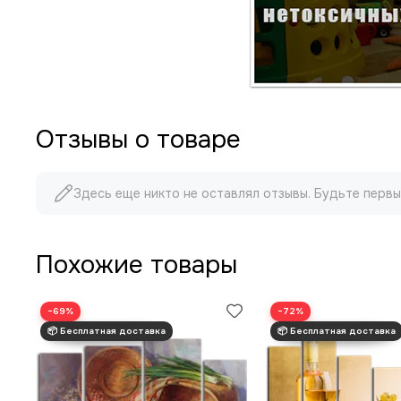
Отзывы о товаре
Здесь еще никто не оставлял отзывы. Будьте первы
Похожие товары
−69%
−72%