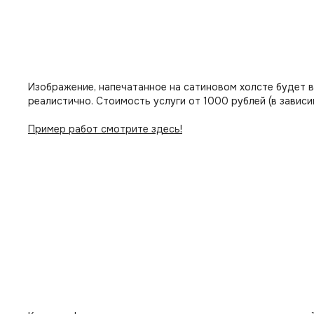
Изображение, напечатанное на сатиновом холсте будет 
реалистично. Стоимость услуги от 1000 рублей (в зависи
Пример работ смотрите здесь!