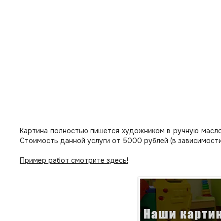
Картина полностью пишется художником в ручную масло
Стоимость данной услуги от 5000 рублей (в зависимости
Пример работ смотрите здесь!