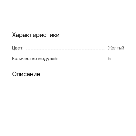
Характеристики
Цвет:
Желтый
Количество модулей:
5
Описание