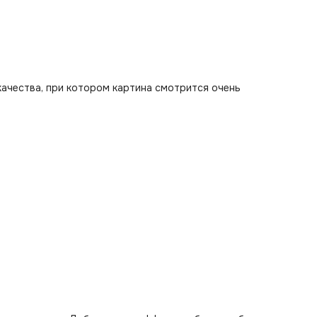
качества, при котором картина смотрится очень