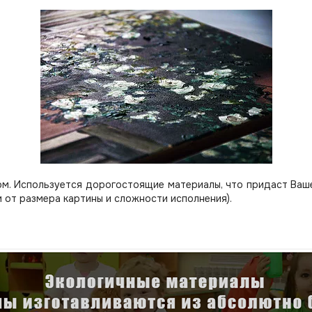
м. Используется дорогостоящие материалы, что придаст Вашей
 от размера картины и сложности исполнения).