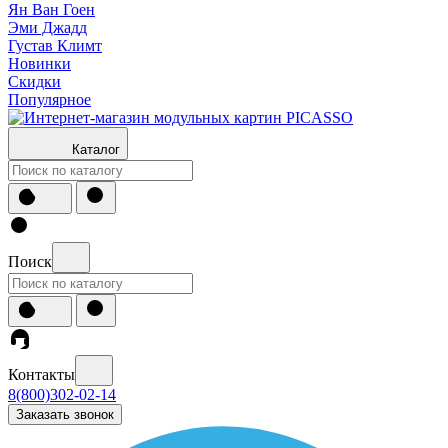
Ян Ван Гоен
Эми Джадд
Густав Климт
Новинки
Скидки
Популярное
Каталог
Поиск
Контакты
8(800)302-02-14
Заказать звонок