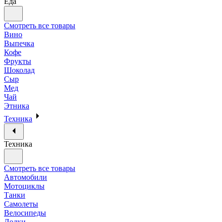
Еда
Смотреть все товары
Вино
Выпечка
Кофе
Фрукты
Шоколад
Сыр
Мед
Чай
Этника
Техника
Техника
Смотреть все товары
Автомобили
Мотоциклы
Танки
Самолеты
Велосипеды
Лодки