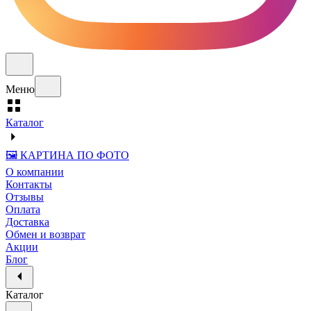
Меню
Каталог
🖼️ КАРТИНА ПО ФОТО
О компании
Контакты
Отзывы
Оплата
Доставка
Обмен и возврат
Акции
Блог
Каталог