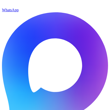
WhatsApp