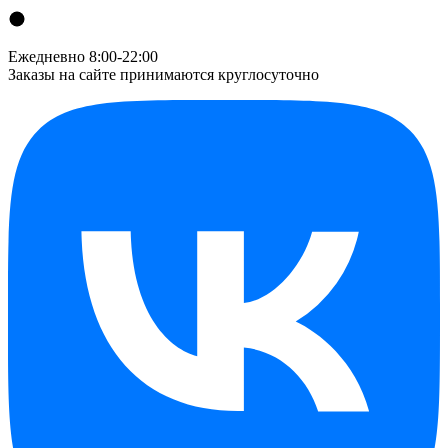
Ежедневно 8:00-22:00
Заказы на сайте принимаются круглосуточно