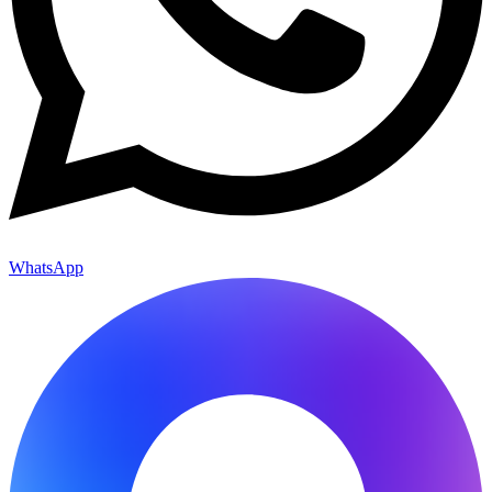
WhatsApp