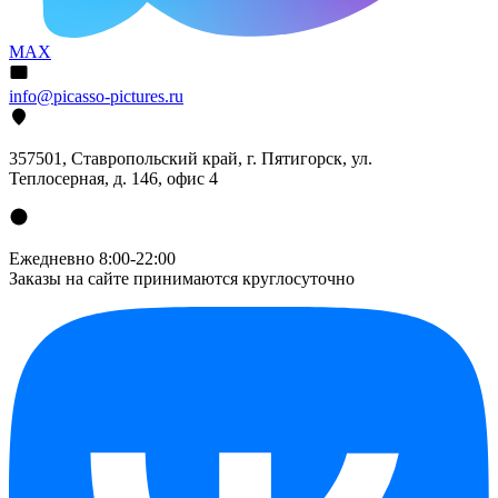
MAX
info@picasso-pictures.ru
357501, Ставропольский край, г. Пятигорск, ул.
Теплосерная, д. 146, офис 4
Ежедневно 8:00-22:00
Заказы на сайте принимаются круглосуточно