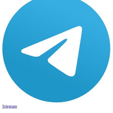
Telegram