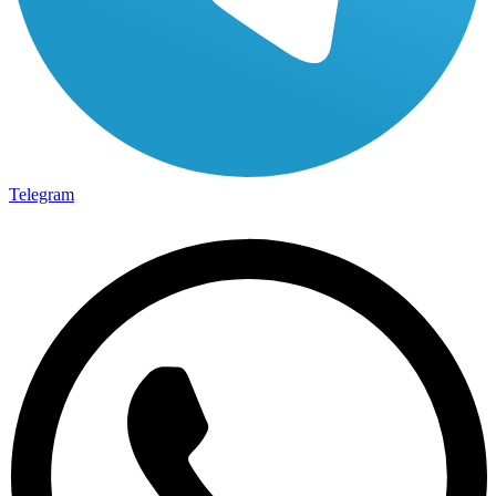
Telegram