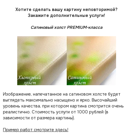
Хотите сделать вашу картину неповторимой?
Закажите дополнительные услуги!
Сатиновый холст PREMIUM-класса
Изображение, напечатанное на сатиновом холсте будет
выглядеть максимально насыщено и ярко. Высочайший
уровень качества, при котором картина смотрится очень
реалистично. Стоимость услуги от 1000 рублей (в
зависимости от размера картины).
Пример работ смотрите здесь!