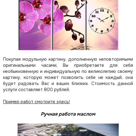
Покупая модульную картину, дополненную неповторимыми
оригинальными часами, Вы приобретаете для себя
необыкновенную и индивидуальную по великолепию своему
картину, которую может позволить себе не каждый, она
будет радовать Вас и ваших близких.
Стоимость данной
услуги составляет 800 рублей.
Пример работ смотрите здесь!
Ручная работа маслом