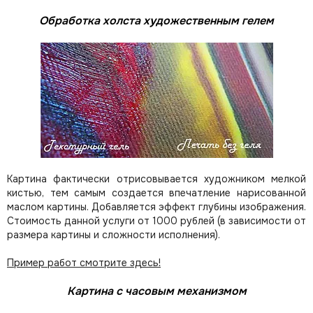
Обработка холста художественным гелем
Картина фактически отрисовывается художником мелкой
кистью, тем самым создается впечатление нарисованной
маслом картины. Добавляется эффект глубины изображения.
Стоимость данной услуги от 1000 рублей (в зависимости от
размера картины и сложности исполнения).
Пример работ смотрите здесь!
Картина с часовым механизмом