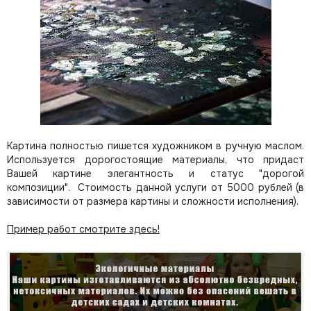
Картина полностью пишется художником в ручную маслом.
Используется дорогостоящие материалы, что придаст
Вашей картине элегантность и статус "дорогой
композиции". Стоимость данной услуги от 5000 рублей (в
зависимости от размера картины и сложности исполнения).
Пример работ смотрите здесь!