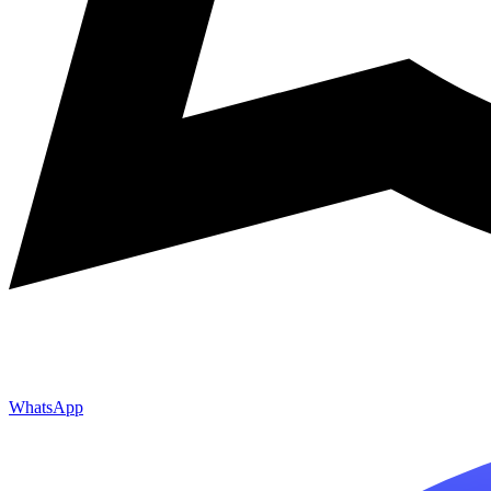
WhatsApp