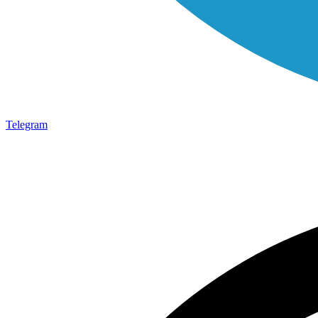
Telegram