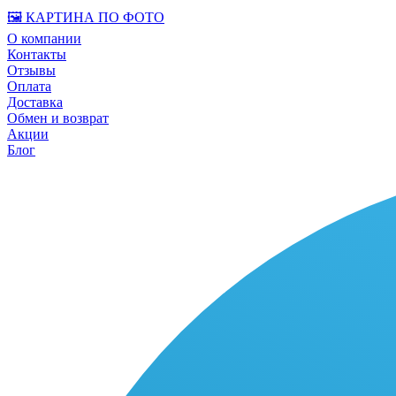
🖼️ КАРТИНА ПО ФОТО
О компании
Контакты
Отзывы
Оплата
Доставка
Обмен и возврат
Акции
Блог