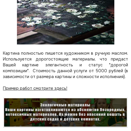
Картина полностью пишется художником в ручную маслом.
Используется дорогостоящие материалы, что придаст
Вашей картине элегантность и статус "дорогой
композиции". Стоимость данной услуги от 5000 рублей (в
зависимости от размера картины и сложности исполнения).
Пример работ смотрите здесь!