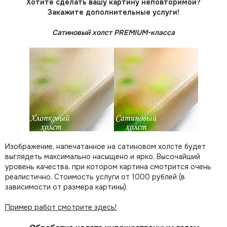
Хотите сделать вашу картину неповторимой?
Закажите дополнительные услуги!
Сатиновый холст PREMIUM-класса
Изображение, напечатанное на сатиновом холсте будет
выглядеть максимально насыщено и ярко. Высочайший
уровень качества, при котором картина смотрится очень
реалистично. Стоимость услуги от 1000 рублей (в
зависимости от размера картины).
Пример работ смотрите здесь!