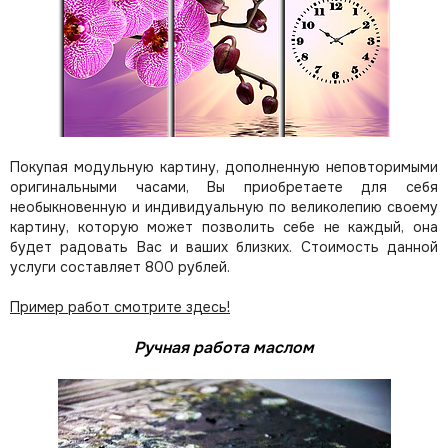
Покупая модульную картину, дополненную неповторимыми
оригинальными часами, Вы приобретаете для себя
необыкновенную и индивидуальную по великолепию своему
картину, которую может позволить себе не каждый, она
будет радовать Вас и ваших близких.
Стоимость данной
услуги составляет 800 рублей.
Пример работ смотрите здесь!
Ручная работа маслом