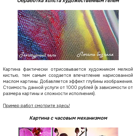
Обработка холста художественным гелем
Картина фактически отрисовывается художником мелкой
кистью, тем самым создается впечатление нарисованной
маслом картины. Добавляется эффект глубины изображения.
Стоимость данной услуги от 1000 рублей (в зависимости от
размера картины и сложности исполнения).
Пример работ смотрите здесь!
Картина с часовым механизмом