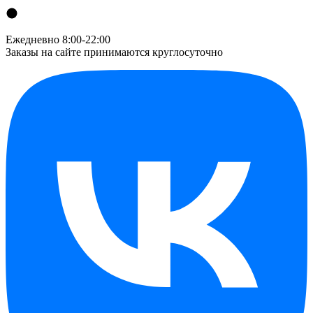
Ежедневно 8:00-22:00
Заказы на сайте принимаются круглосуточно