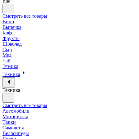
Еда
Смотреть все товары
Вино
Выпечка
Кофе
Фрукты
Шоколад
Сыр
Мед
Чай
Этника
Техника
Техника
Смотреть все товары
Автомобили
Мотоциклы
Танки
Самолеты
Велосипеды
Лодки