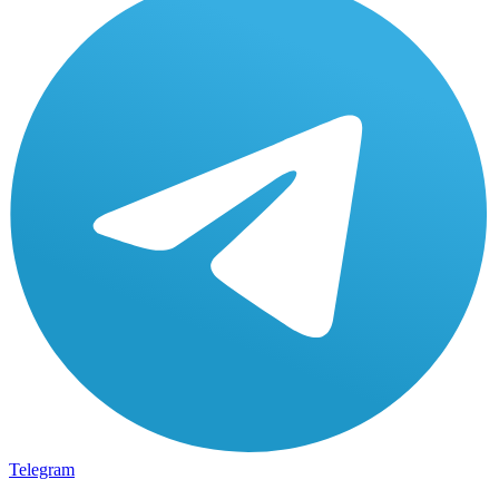
Telegram