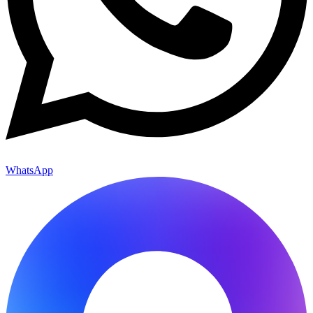
WhatsApp