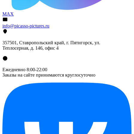
MAX
info@picasso-pictures.ru
357501, Ставропольский край, г. Пятигорск, ул.
Теплосерная, д. 146, офис 4
Ежедневно 8:00-22:00
Заказы на сайте принимаются круглосуточно