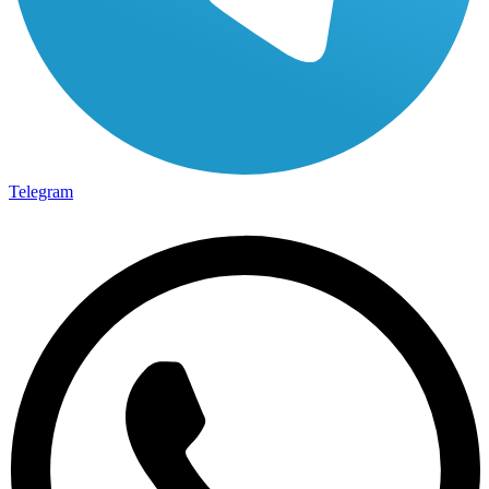
Telegram