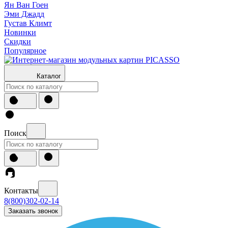
Ян Ван Гоен
Эми Джадд
Густав Климт
Новинки
Скидки
Популярное
Каталог
Поиск
Контакты
8(800)302-02-14
Заказать звонок