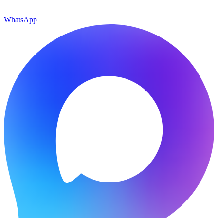
WhatsApp