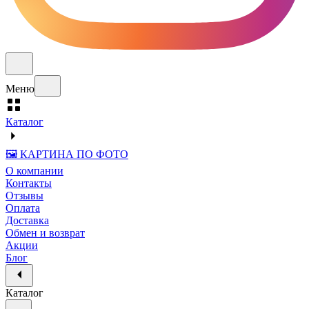
Меню
Каталог
🖼️ КАРТИНА ПО ФОТО
О компании
Контакты
Отзывы
Оплата
Доставка
Обмен и возврат
Акции
Блог
Каталог