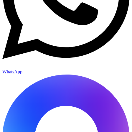
WhatsApp