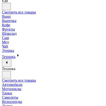
Еда
Смотреть все товары
Вино
Выпечка
Кофе
Фрукты
Шоколад
Сыр
Мед
Чай
Этника
Техника
Техника
Смотреть все товары
Автомобили
Мотоциклы
Танки
Самолеты
Велосипеды
Лодки