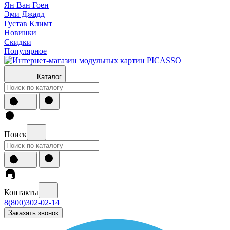
Ян Ван Гоен
Эми Джадд
Густав Климт
Новинки
Скидки
Популярное
Каталог
Поиск
Контакты
8(800)302-02-14
Заказать звонок