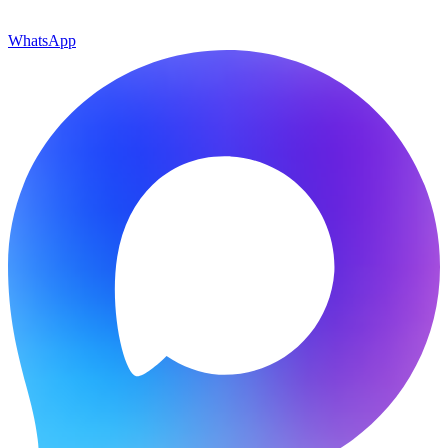
WhatsApp