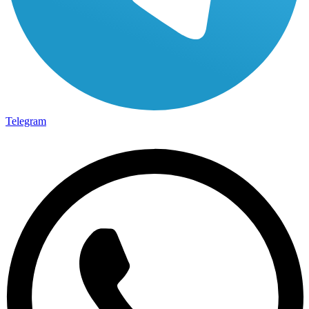
Telegram