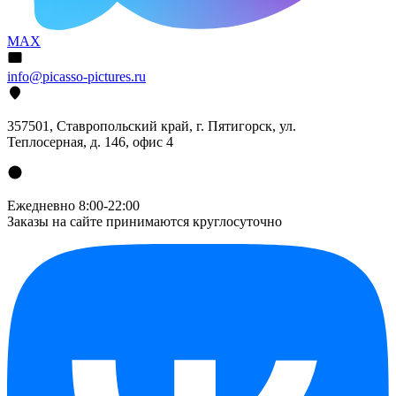
MAX
info@picasso-pictures.ru
357501, Ставропольский край, г. Пятигорск, ул.
Теплосерная, д. 146, офис 4
Ежедневно 8:00-22:00
Заказы на сайте принимаются круглосуточно