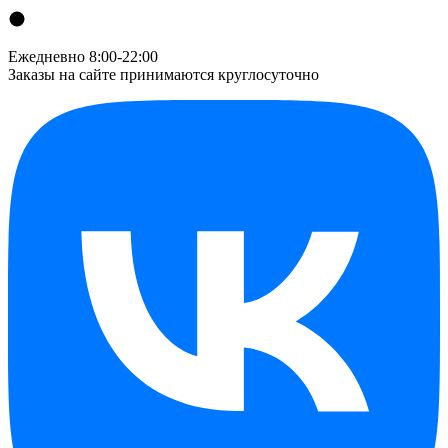
Ежедневно 8:00-22:00
Заказы на сайте принимаются круглосуточно