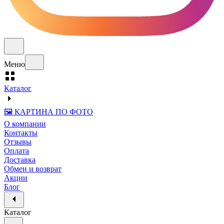
Меню
Каталог
🖼️ КАРТИНА ПО ФОТО
О компании
Контакты
Отзывы
Оплата
Доставка
Обмен и возврат
Акции
Блог
Каталог