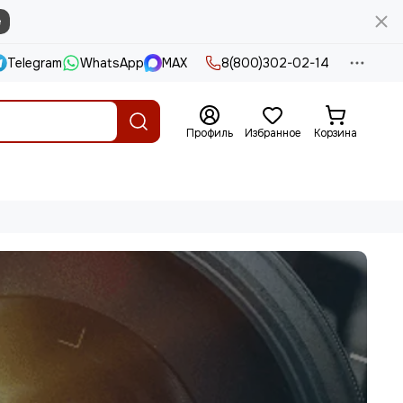
е
Telegram
WhatsApp
MAX
8(800)302-02-14
Профиль
Избранное
Корзина