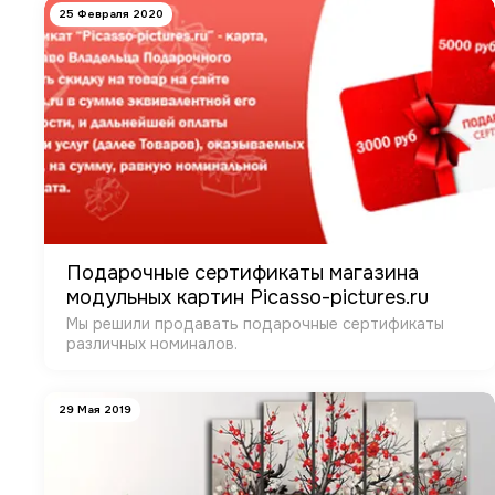
25 Февраля 2020
Подарочные сертификаты магазина
модульных картин Picasso-pictures.ru
Мы решили продавать подарочные сертификаты
различных номиналов.
29 Мая 2019