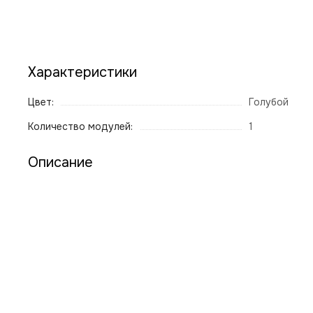
Характеристики
Цвет:
Голубой
Количество модулей:
1
Описание