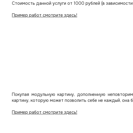
Стоимость данной услуги от 1000 рублей (в зависимости
Пример работ смотрите здесь!
Покупая модульную картину, дополненную неповторим
картину, которую может позволить себе не каждый, она 
Пример работ смотрите здесь!