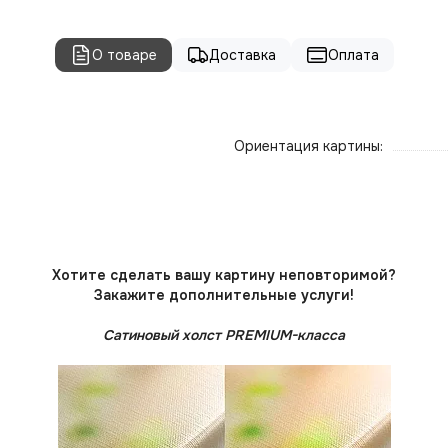
О товаре
Доставка
Оплата
Ориентация картины:
Хотите сделать вашу картину неповторимой?
Закажите дополнительные услуги!
Сатиновый холст PREMIUM-класса