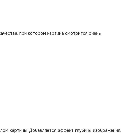
качества, при котором картина смотрится очень
лом картины. Добавляется эффект глубины изображения.