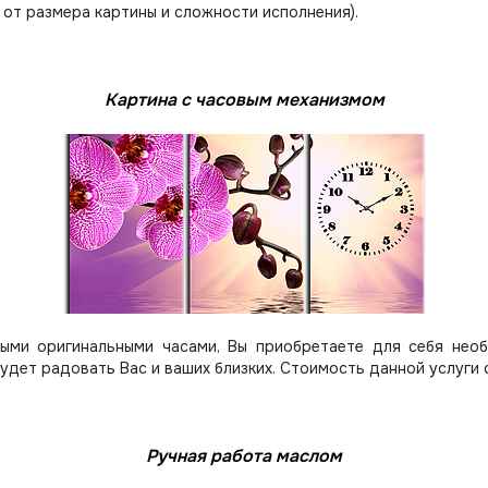
 от размера картины и сложности исполнения).
Картина с часовым механизмом
ыми оригинальными часами, Вы приобретаете для себя нео
будет радовать Вас и ваших близких.
Стоимость данной услуги 
Ручная работа маслом