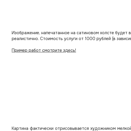
Изображение, напечатанное на сатиновом холсте будет 
реалистично. Стоимость услуги от 1000 рублей (в зависи
Пример работ смотрите здесь!
Картина фактически отрисовывается художником мелкой