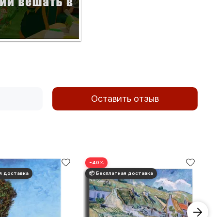
Оставить отзыв
−40%