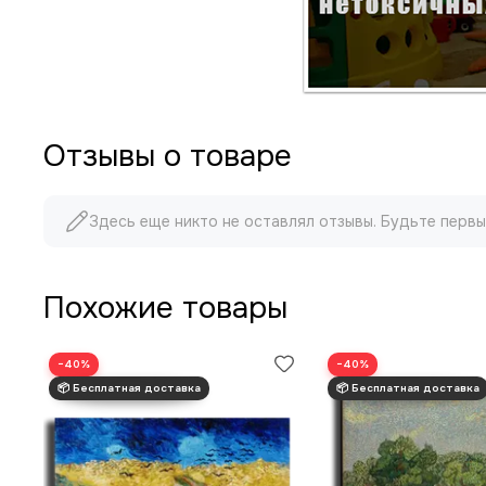
Отзывы о товаре
Здесь еще никто не оставлял отзывы. Будьте первы
Похожие товары
−40%
−40%