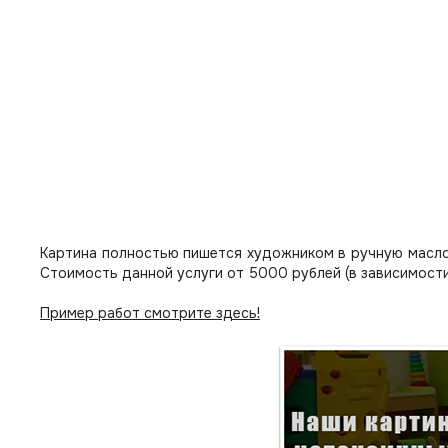
Картина полностью пишется художником в ручную масло
Стоимость данной услуги от 5000 рублей (в зависимости
Пример работ смотрите здесь!