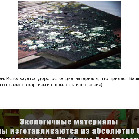
м. Используется дорогостоящие материалы, что придаст Вашей
 от размера картины и сложности исполнения).