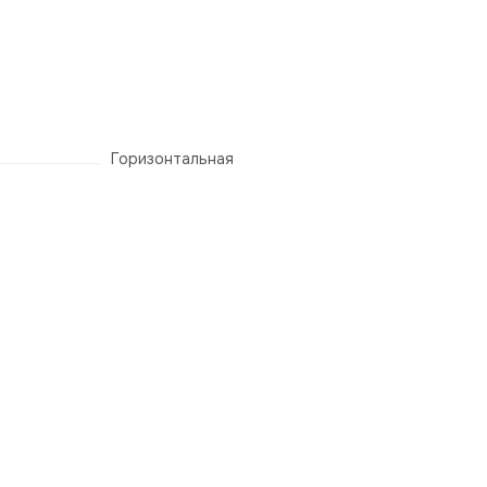
Горизонтальная