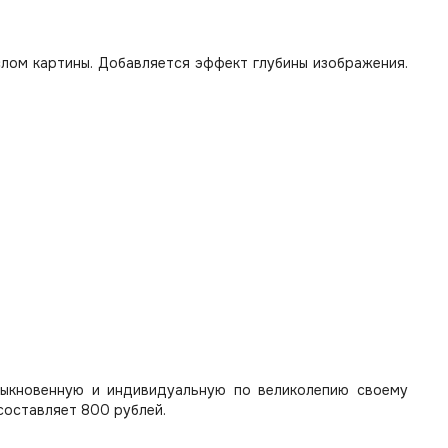
лом картины. Добавляется эффект глубины изображения.
быкновенную и индивидуальную по великолепию своему
составляет 800 рублей.