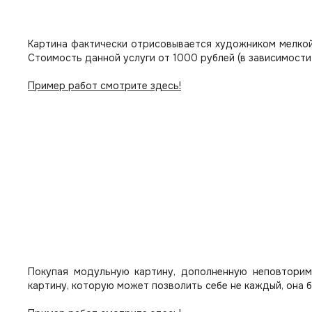
Картина фактически отрисовывается художником мелкой
Стоимость данной услуги от 1000 рублей (в зависимости
Пример работ смотрите здесь!
Покупая модульную картину, дополненную неповторим
картину, которую может позволить себе не каждый, она 