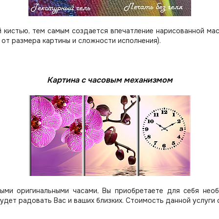
 кистью, тем самым создается впечатление нарисованной мас
 от размера картины и сложности исполнения).
Картина с часовым механизмом
ыми оригинальными часами, Вы приобретаете для себя нео
будет радовать Вас и ваших близких.
Стоимость данной услуги 