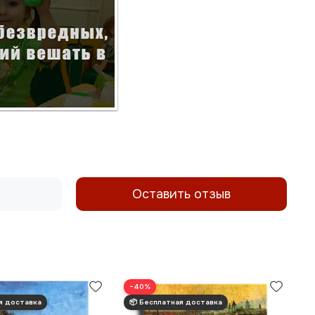
Оставить отзыв
−40%