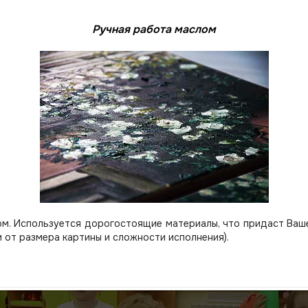
Ручная работа маслом
м. Используется дорогостоящие материалы, что придаст Вашей
 от размера картины и сложности исполнения).