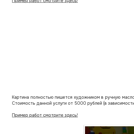
Пример работ смотрите здесь!
Картина полностью пишется художником в ручную масло
Стоимость данной услуги от 5000 рублей (в зависимости
Пример работ смотрите здесь!