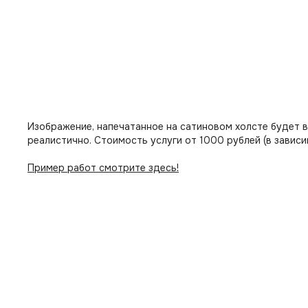
Изображение, напечатанное на сатиновом холсте будет 
реалистично. Стоимость услуги от 1000 рублей (в зависи
Пример работ смотрите здесь!