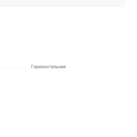
Горизонтальная