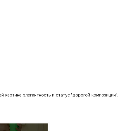
 картине элегантность и статус "дорогой композиции".