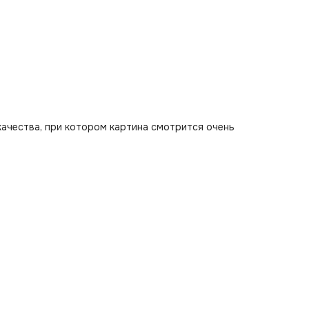
качества, при котором картина смотрится очень