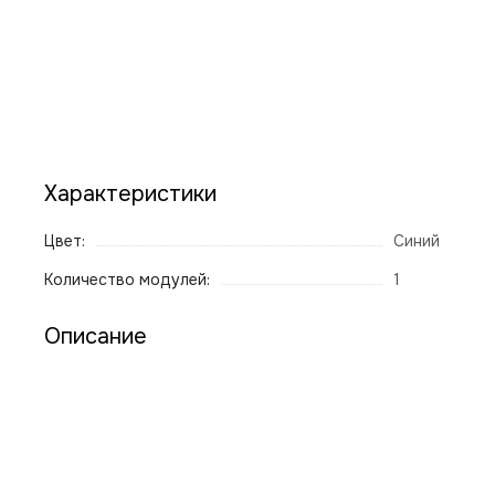
Характеристики
Цвет:
Синий
Количество модулей:
1
Описание