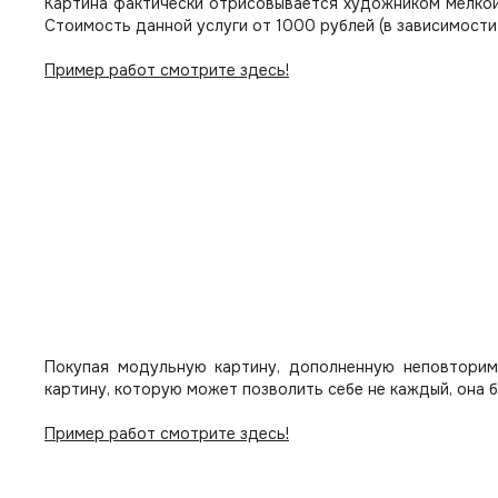
Картина фактически отрисовывается художником мелкой
Стоимость данной услуги от 1000 рублей (в зависимости
Пример работ смотрите здесь!
Покупая модульную картину, дополненную неповторим
картину, которую может позволить себе не каждый, она 
Пример работ смотрите здесь!