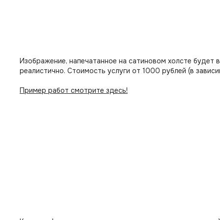
Изображение, напечатанное на сатиновом холсте будет 
реалистично. Стоимость услуги от 1000 рублей (в зависи
Пример работ смотрите здесь!