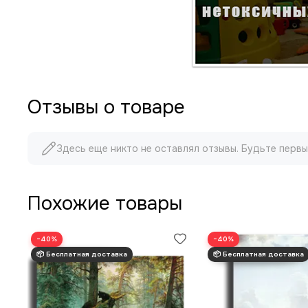
Отзывы о товаре
Здесь еще никто не оставлял отзывы. Будьте первы
Похожие товары
−40%
−40%