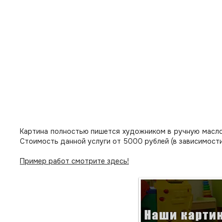
Картина полностью пишется художником в ручную масло
Стоимость данной услуги от 5000 рублей (в зависимости
Пример работ смотрите здесь!