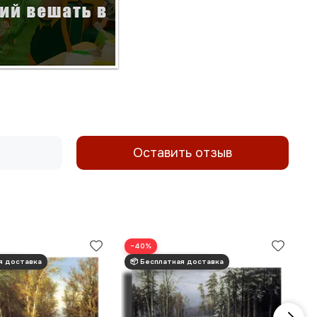
Оставить отзыв
−40%