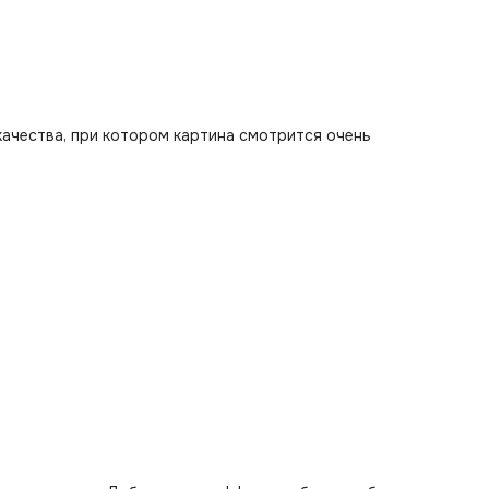
качества, при котором картина смотрится очень