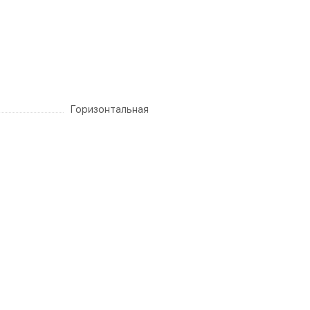
Горизонтальная