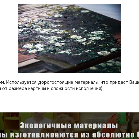
м. Используется дорогостоящие материалы, что придаст Вашей
 от размера картины и сложности исполнения).