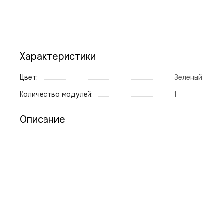
Характеристики
Цвет:
Зеленый
Количество модулей:
1
Описание