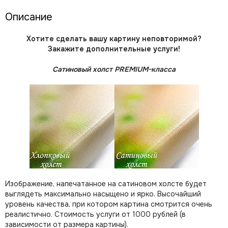
Описание
Хотите сделать вашу картину неповторимой?
Закажите дополнительные услуги!
Сатиновый холст PREMIUM-класса
Изображение, напечатанное на сатиновом холсте будет
выглядеть максимально насыщено и ярко. Высочайший
уровень качества, при котором картина смотрится очень
реалистично. Стоимость услуги от 1000 рублей (в
зависимости от размера картины).