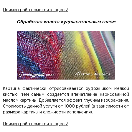
Пример работ смотрите здесь!
Обработка холста художественным гелем
Картина фактически отрисовывается художником мелкой
кистью, тем самым создается впечатление нарисованной
маслом картины. Добавляется эффект глубины изображения.
Стоимость данной услуги от 1000 рублей (в зависимости от
размера картины и сложности исполнения).
Пример работ смотрите здесь!