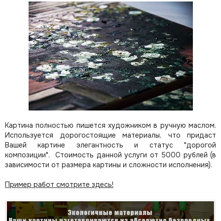
Картина полностью пишется художником в ручную маслом.
Используется дорогостоящие материалы, что придаст
Вашей картине элегантность и статус "дорогой
композиции". Стоимость данной услуги от 5000 рублей (в
зависимости от размера картины и сложности исполнения).
Пример работ смотрите здесь!