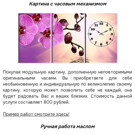
Картина с часовым механизмом
Покупая модульную картину, дополненную неповторимыми
оригинальными часами, Вы приобретаете для себя
необыкновенную и индивидуальную по великолепию своему
картину, которую может позволить себе не каждый, она
будет радовать Вас и ваших близких.
Стоимость данной
услуги составляет 800 рублей.
Пример работ смотрите здесь!
Ручная работа маслом