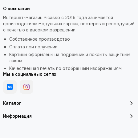
О компании
Интернет-магазин Picasso с 2016 года занимается
производством модульных картин, постеров и репродукций
с печатью в высоком разрешении.
Собственное производство
Оплата при получении
Картины оформлены на подрамник и покрыты защитным
лаком
Качественная печать по отобранным изображениям
Мы в социальных сетях
Каталог
Информация