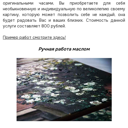
оригинальными часами, Вы приобретаете для себя
необыкновенную и индивидуальную по великолепию своему
картину, которую может позволить себе не каждый, она
будет радовать Вас и ваших близких.
Стоимость данной
услуги составляет 800 рублей.
Пример работ смотрите здесь!
Ручная работа маслом