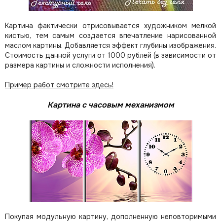
Картина фактически отрисовывается художником мелкой
кистью, тем самым создается впечатление нарисованной
маслом картины. Добавляется эффект глубины изображения.
Стоимость данной услуги от 1000 рублей (в зависимости от
размера картины и сложности исполнения).
Пример работ смотрите здесь!
Картина с часовым механизмом
Покупая модульную картину, дополненную неповторимыми