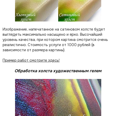
Изображение, напечатанное на сатиновом холсте будет
выглядеть максимально насыщено и ярко. Высочайший
уровень качества, при котором картина смотрится очень
реалистично. Стоимость услуги от 1000 рублей (в
зависимости от размера картины).
Пример работ смотрите здесь!
Обработка холста художественным гелем