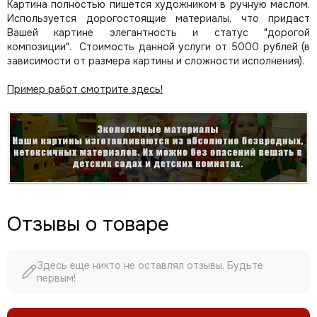
Картина полностью пишется художником в ручную маслом.
Используется дорогостоящие материалы, что придаст
Вашей картине элегантность и статус "дорогой
композиции". Стоимость данной услуги от 5000 рублей (в
зависимости от размера картины и сложности исполнения).
Пример работ смотрите здесь!
Отзывы о товаре
Здесь еще никто не оставлял отзывы. Будьте
первым!