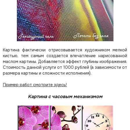
Картина фактически отрисовывается художником мелкой
кистью, тем самым создается впечатление нарисованной
маслом картины. Добавляется эффект глубины изображения.
Стоимость данной услуги от 1000 рублей (в зависимости от
размера картины и сложности исполнения).
Пример работ смотрите здесь!
Картина с часовым механизмом