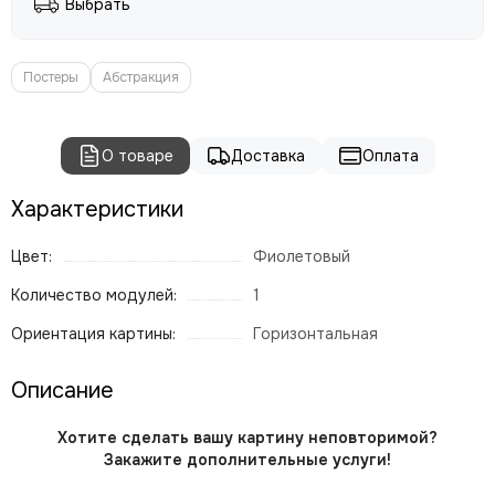
Выбрать
Постеры
Абстракция
О товаре
Доставка
Оплата
Характеристики
Цвет:
Фиолетовый
Количество модулей:
1
Ориентация картины:
Горизонтальная
Описание
Хотите сделать вашу картину неповторимой?
Закажите дополнительные услуги!