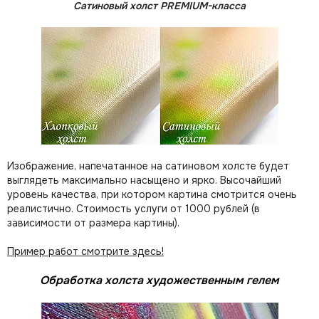
Сатиновый холст PREMIUM-класса
Изображение, напечатанное на сатиновом холсте будет
выглядеть максимально насыщено и ярко. Высочайший
уровень качества, при котором картина смотрится очень
реалистично. Стоимость услуги от 1000 рублей (в
зависимости от размера картины).
Пример работ смотрите здесь!
Обработка холста художественным гелем