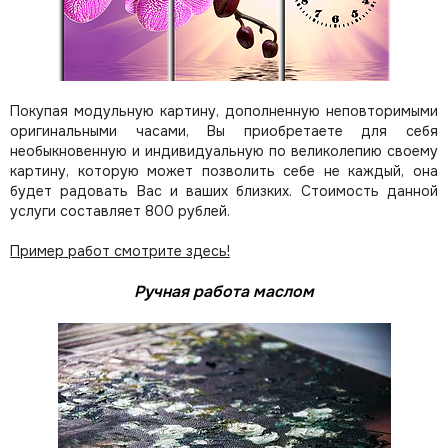
Покупая модульную картину, дополненную неповторимыми
оригинальными часами, Вы приобретаете для себя
необыкновенную и индивидуальную по великолепию своему
картину, которую может позволить себе не каждый, она
будет радовать Вас и ваших близких.
Стоимость данной
услуги составляет 800 рублей.
Пример работ смотрите здесь!
Ручная работа маслом