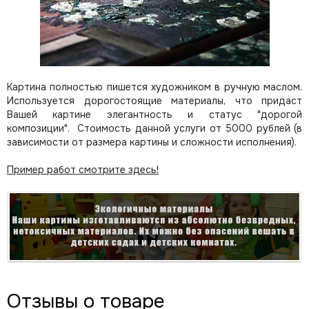
Картина полностью пишется художником в ручную маслом.
Используется дорогостоящие материалы, что придаст
Вашей картине элегантность и статус "дорогой
композиции". Стоимость данной услуги от 5000 рублей (в
зависимости от размера картины и сложности исполнения).
Пример работ смотрите здесь!
Отзывы о товаре