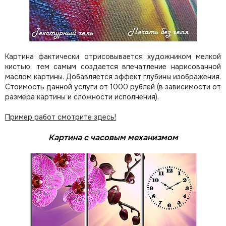
Картина фактически отрисовывается художником мелкой
кистью, тем самым создается впечатление нарисованной
маслом картины. Добавляется эффект глубины изображения.
Стоимость данной услуги от 1000 рублей (в зависимости от
размера картины и сложности исполнения).
Пример работ смотрите здесь!
Картина с часовым механизмом