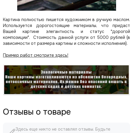
Картина полностью пишется художником в ручную маслом.
Используется дорогостоящие материалы, что придаст
Вашей картине элегантность и статус "дорогой
композиции". Стоимость данной услуги от 5000 рублей (в
зависимости от размера картины и сложности исполнения).
Пример работ смотрите здесь!
Отзывы о товаре
Здесь еще никто не оставлял отзывы. Будьте