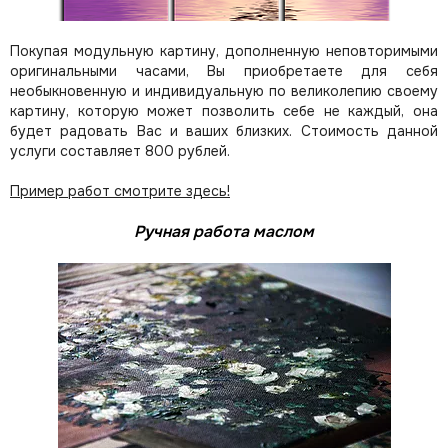
Покупая модульную картину, дополненную неповторимыми
оригинальными часами, Вы приобретаете для себя
необыкновенную и индивидуальную по великолепию своему
картину, которую может позволить себе не каждый, она
будет радовать Вас и ваших близких.
Стоимость данной
услуги составляет 800 рублей.
Пример работ смотрите здесь!
Ручная работа маслом