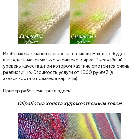
Изображение, напечатанное на сатиновом холсте будет
выглядеть максимально насыщено и ярко. Высочайший
уровень качества, при котором картина смотрится очень
реалистично. Стоимость услуги от 1000 рублей (в
зависимости от размера картины).
Пример работ смотрите здесь!
Обработка холста художественным гелем