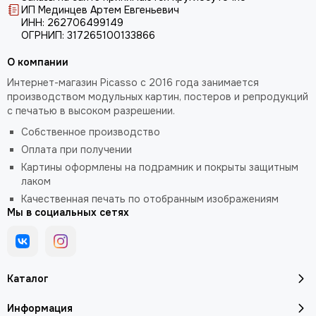
ИП Мединцев Артем Евгеньевич
ИНН: 262706499149
ОГРНИП: 317265100133866
О компании
Интернет-магазин Picasso с 2016 года занимается
производством модульных картин, постеров и репродукций
с печатью в высоком разрешении.
Собственное производство
Оплата при получении
Картины оформлены на подрамник и покрыты защитным
лаком
Качественная печать по отобранным изображениям
Мы в социальных сетях
Каталог
Информация