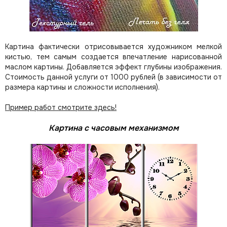
Картина фактически отрисовывается художником мелкой
кистью, тем самым создается впечатление нарисованной
маслом картины. Добавляется эффект глубины изображения.
Стоимость данной услуги от 1000 рублей (в зависимости от
размера картины и сложности исполнения).
Пример работ смотрите здесь!
Картина с часовым механизмом