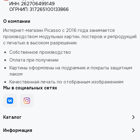
ИНН: 262706499149
ОГРНИП: 317265100133866
О компании
Интернет-магазин Picasso с 2016 года занимается
производством модульных картин, постеров и репродукций
с печатью в высоком разрешении.
Собственное производство
Оплата при получении
Картины оформлены на подрамник и покрыты защитным
лаком
Качественная печать по отобранным изображениям
Мы в социальных сетях
Каталог
Информация