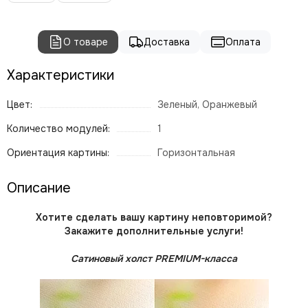
О товаре
Доставка
Оплата
Характеристики
Цвет:
Зеленый, Оранжевый
Количество модулей:
1
Ориентация картины:
Горизонтальная
Описание
Хотите сделать вашу картину неповторимой?
Закажите дополнительные услуги!
Сатиновый холст PREMIUM-класса