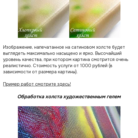
Изображение, напечатанное на сатиновом холсте будет
выглядеть максимально насыщено и ярко. Высочайший
уровень качества, при котором картина смотрится очень
реалистично. Стоимость услуги от 1000 рублей (в
зависимости от размера картины).
Пример работ смотрите здесь!
Обработка холста художественным гелем