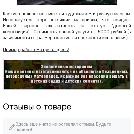
Картина полностью пишется художником в ручную маслом.
Используется дорогостоящие материалы, что придаст
Вашей картине элегантность и статус "дорогой
композиции". Стоимость данной услуги от 5000 рублей (в
зависимости от размера картины и сложности исполнения).
Пример работ смотрите здесь!
Отзывы о товаре
Здесь еще никто не оставлял отзывы. Будьте
первым!