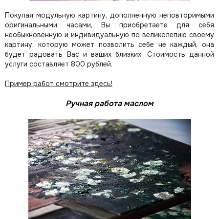
Покупая модульную картину, дополненную неповторимыми
оригинальными часами, Вы приобретаете для себя
необыкновенную и индивидуальную по великолепию своему
картину, которую может позволить себе не каждый, она
будет радовать Вас и ваших близких.
Стоимость данной
услуги составляет 800 рублей.
Пример работ смотрите здесь!
Ручная работа маслом