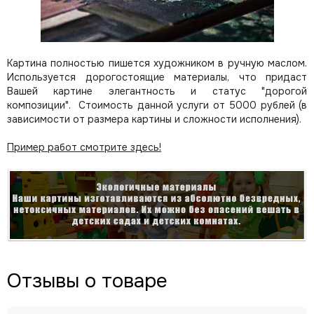
Картина полностью пишется художником в ручную маслом.
Используется дорогостоящие материалы, что придаст
Вашей картине элегантность и статус "дорогой
композиции". Стоимость данной услуги от 5000 рублей (в
зависимости от размера картины и сложности исполнения).
Пример работ смотрите здесь!
Отзывы о товаре