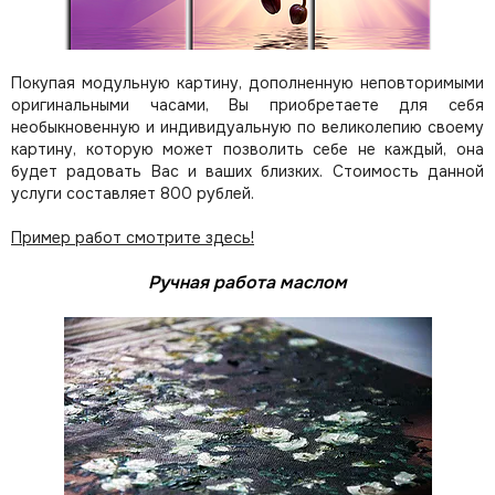
Покупая модульную картину, дополненную неповторимыми
оригинальными часами, Вы приобретаете для себя
необыкновенную и индивидуальную по великолепию своему
картину, которую может позволить себе не каждый, она
будет радовать Вас и ваших близких.
Стоимость данной
услуги составляет 800 рублей.
Пример работ смотрите здесь!
Ручная работа маслом