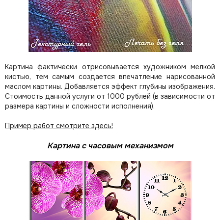
Картина фактически отрисовывается художником мелкой
кистью, тем самым создается впечатление нарисованной
маслом картины. Добавляется эффект глубины изображения.
Стоимость данной услуги от 1000 рублей (в зависимости от
размера картины и сложности исполнения).
Пример работ смотрите здесь!
Картина с часовым механизмом