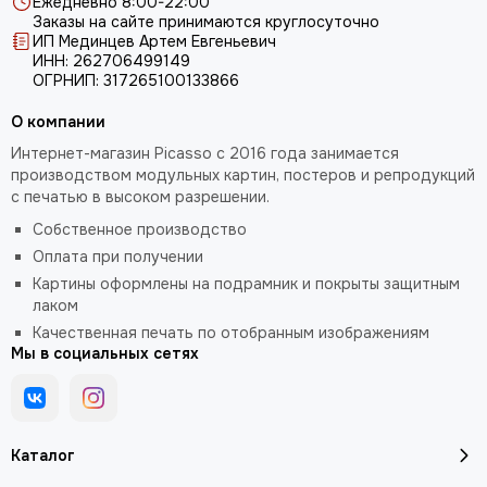
Ежедневно 8:00-22:00
Заказы на сайте принимаются круглосуточно
ИП Мединцев Артем Евгеньевич
ИНН: 262706499149
ОГРНИП: 317265100133866
О компании
Интернет-магазин Picasso с 2016 года занимается
производством модульных картин, постеров и репродукций
с печатью в высоком разрешении.
Собственное производство
Оплата при получении
Картины оформлены на подрамник и покрыты защитным
лаком
Качественная печать по отобранным изображениям
Мы в социальных сетях
Каталог