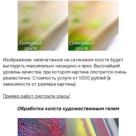
Изображение, напечатанное на сатиновом холсте будет
выглядеть максимально насыщено и ярко. Высочайший
уровень качества, при котором картина смотрится очень
реалистично. Стоимость услуги от 1000 рублей (в
зависимости от размера картины).
Пример работ смотрите здесь!
Обработка холста художественным гелем