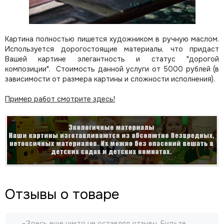
Картина полностью пишется художником в ручную маслом.
Используется дорогостоящие материалы, что придаст
Вашей картине элегантность и статус "дорогой
композиции". Стоимость данной услуги от 5000 рублей (в
зависимости от размера картины и сложности исполнения).
Пример работ смотрите здесь!
Отзывы о товаре
Здесь еще никто не оставлял отзывы. Будьте