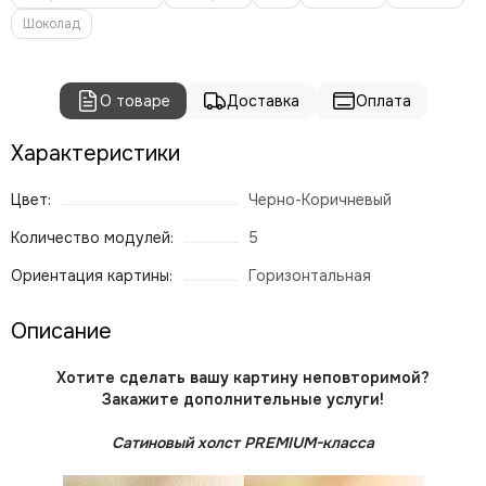
Шоколад
О товаре
Доставка
Оплата
Характеристики
Цвет:
Черно-Коричневый
Количество модулей:
5
Ориентация картины:
Горизонтальная
Описание
Хотите сделать вашу картину неповторимой?
Закажите дополнительные услуги!
Сатиновый холст PREMIUM-класса