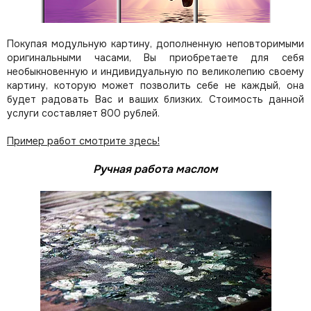
Покупая модульную картину, дополненную неповторимыми
оригинальными часами, Вы приобретаете для себя
необыкновенную и индивидуальную по великолепию своему
картину, которую может позволить себе не каждый, она
будет радовать Вас и ваших близких.
Стоимость данной
услуги составляет 800 рублей.
Пример работ смотрите здесь!
Ручная работа маслом