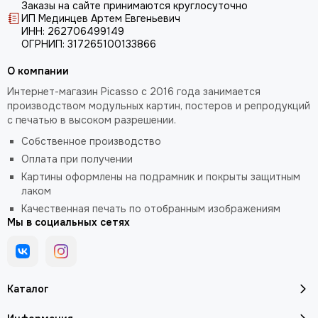
Заказы на сайте принимаются круглосуточно
ИП Мединцев Артем Евгеньевич
ИНН: 262706499149
ОГРНИП: 317265100133866
О компании
Интернет-магазин Picasso с 2016 года занимается
производством модульных картин, постеров и репродукций
с печатью в высоком разрешении.
Собственное производство
Оплата при получении
Картины оформлены на подрамник и покрыты защитным
лаком
Качественная печать по отобранным изображениям
Мы в социальных сетях
Каталог