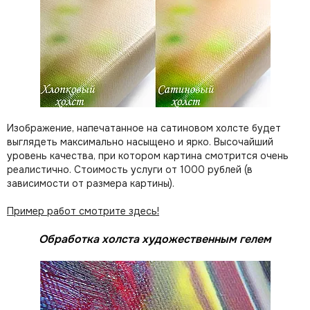
Изображение, напечатанное на сатиновом холсте будет
выглядеть максимально насыщено и ярко. Высочайший
уровень качества, при котором картина смотрится очень
реалистично. Стоимость услуги от 1000 рублей (в
зависимости от размера картины).
Пример работ смотрите здесь!
Обработка холста художественным гелем