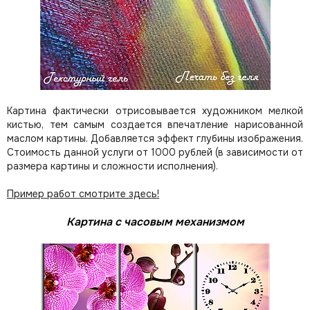
Картина фактически отрисовывается художником мелкой
кистью, тем самым создается впечатление нарисованной
маслом картины. Добавляется эффект глубины изображения.
Стоимость данной услуги от 1000 рублей (в зависимости от
размера картины и сложности исполнения).
Пример работ смотрите здесь!
Картина с часовым механизмом