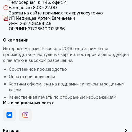
Теплосерная, д. 146, офис 4
Ежедневно 8:00-22:00
Заказы на сайте принимаются круглосуточно
ИП Мединцев Артем Евгеньевич
ИНН: 262706499149
ОГРНИП: 317265100133866
О компании
Интернет-магазин Picasso с 2016 года занимается
производством модульных картин, постеров и репродукций
с печатью в высоком разрешении.
Собственное производство
Оплата при получении
Картины оформлены на подрамник и покрыты защитным
лаком
Качественная печать по отобранным изображениям
Мы в социальных сетях
Каталог