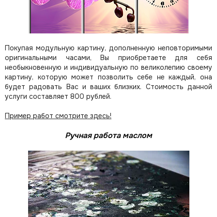
Покупая модульную картину, дополненную неповторимыми
оригинальными часами, Вы приобретаете для себя
необыкновенную и индивидуальную по великолепию своему
картину, которую может позволить себе не каждый, она
будет радовать Вас и ваших близких.
Стоимость данной
услуги составляет 800 рублей.
Пример работ смотрите здесь!
Ручная работа маслом