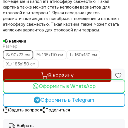
помещение и наполнят атмосферу свежестью. Такая
картина также может стать неплохим вариантов для
столовой или террасы.". Яркая передача цветов,
реалистичные акценты преобразят помещение и наполнят
атмосферу свежестью. Такая картина также может стать
неплохим вариантов для столовой или террасы.
В наличии
Размер
S: 90x73 см
M: 135х110 см
L: 160х130 см
XL: 185х150 см
В корзину
Оформить в WhatsApp
Оформить в Telegram
Задать вопрос
Поделиться
Выбрать