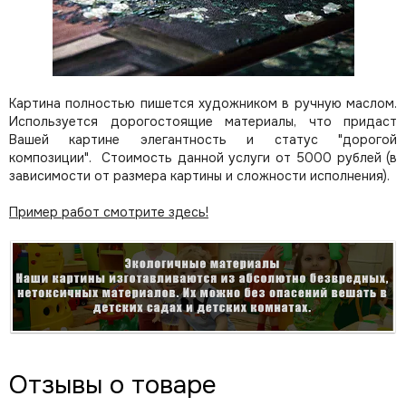
Картина полностью пишется художником в ручную маслом.
Используется дорогостоящие материалы, что придаст
Вашей картине элегантность и статус "дорогой
композиции". Стоимость данной услуги от 5000 рублей (в
зависимости от размера картины и сложности исполнения).
Пример работ смотрите здесь!
Отзывы о товаре