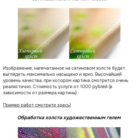
Изображение, напечатанное на сатиновом холсте будет
выглядеть максимально насыщено и ярко. Высочайший
уровень качества, при котором картина смотрится очень
реалистично. Стоимость услуги от 1000 рублей (в
зависимости от размера картины).
Пример работ смотрите здесь!
Обработка холста художественным гелем