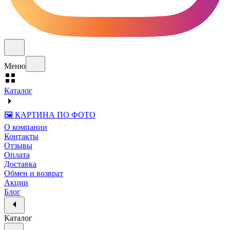
Меню
Каталог
🖼️ КАРТИНА ПО ФОТО
О компании
Контакты
Отзывы
Оплата
Доставка
Обмен и возврат
Акции
Блог
Каталог