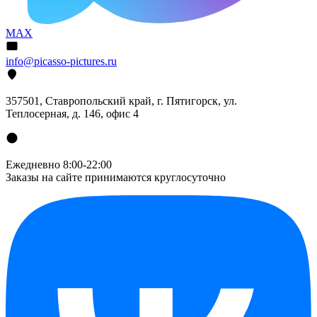
MAX
info@picasso-pictures.ru
357501, Ставропольский край, г. Пятигорск, ул.
Теплосерная, д. 146, офис 4
Ежедневно 8:00-22:00
Заказы на сайте принимаются круглосуточно