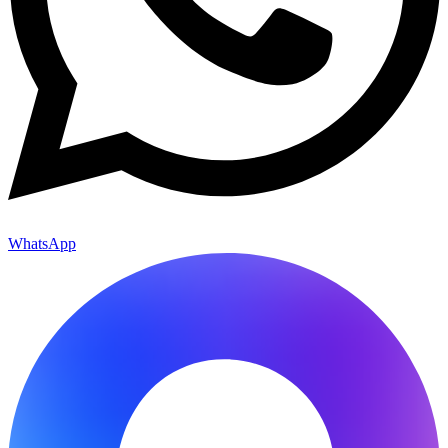
WhatsApp