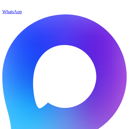
WhatsApp