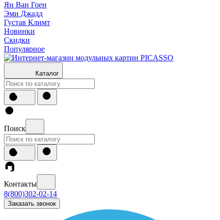
Ян Ван Гоен
Эми Джадд
Густав Климт
Новинки
Скидки
Популярное
Каталог
Поиск
Контакты
8(800)302-02-14
Заказать звонок