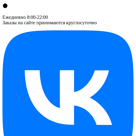
Ежедневно 8:00-22:00
Заказы на сайте принимаются круглосуточно