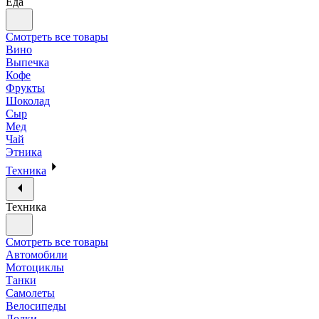
Еда
Смотреть все товары
Вино
Выпечка
Кофе
Фрукты
Шоколад
Сыр
Мед
Чай
Этника
Техника
Техника
Смотреть все товары
Автомобили
Мотоциклы
Танки
Самолеты
Велосипеды
Лодки