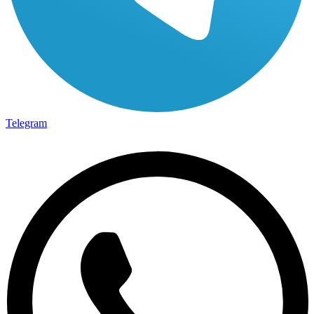
Telegram