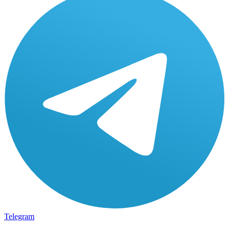
Telegram