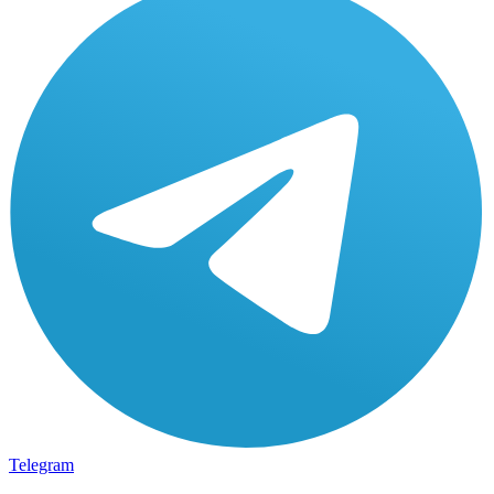
Telegram