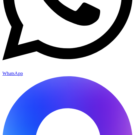
WhatsApp