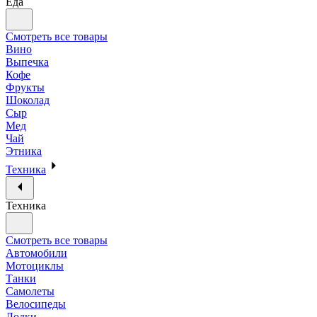
Еда
Смотреть все товары
Вино
Выпечка
Кофе
Фрукты
Шоколад
Сыр
Мед
Чай
Этника
Техника
Техника
Смотреть все товары
Автомобили
Мотоциклы
Танки
Самолеты
Велосипеды
Лодки