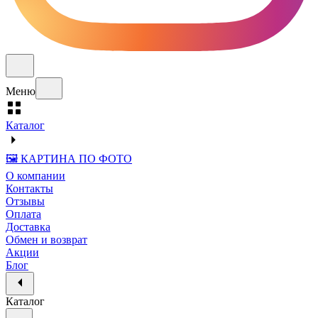
Меню
Каталог
🖼️ КАРТИНА ПО ФОТО
О компании
Контакты
Отзывы
Оплата
Доставка
Обмен и возврат
Акции
Блог
Каталог