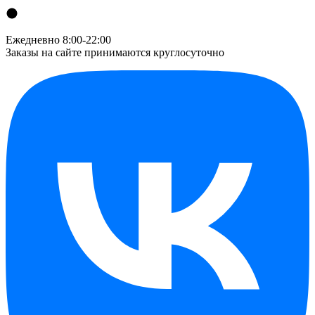
Ежедневно 8:00-22:00
Заказы на сайте принимаются круглосуточно