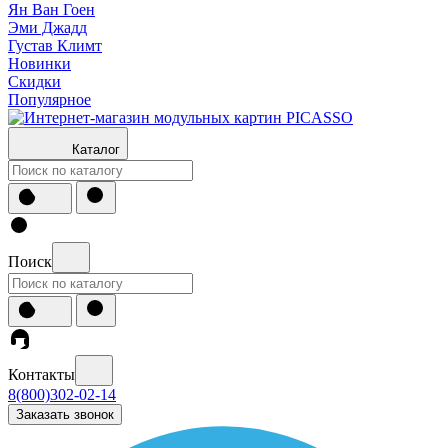
Ян Ван Гоен
Эми Джадд
Густав Климт
Новинки
Скидки
Популярное
Каталог
Поиск
Контакты
8(800)302-02-14
Заказать звонок