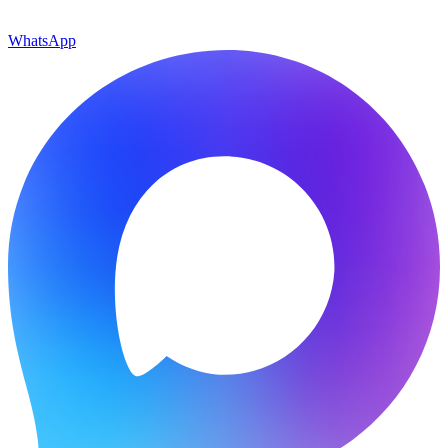
WhatsApp