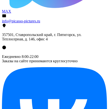
MAX
info@picasso-pictures.ru
357501, Ставропольский край, г. Пятигорск, ул.
Теплосерная, д. 146, офис 4
Ежедневно 8:00-22:00
Заказы на сайте принимаются круглосуточно