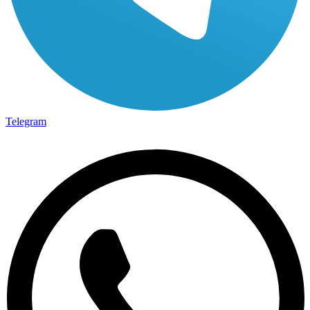
Telegram