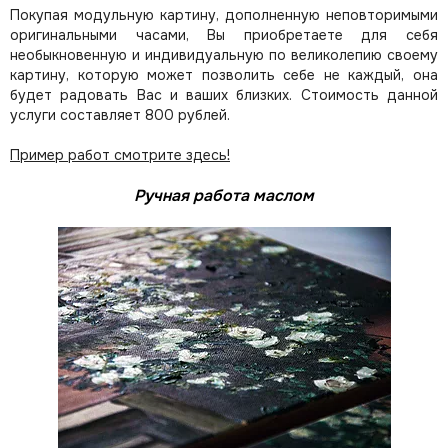
Покупая модульную картину, дополненную неповторимыми
оригинальными часами, Вы приобретаете для себя
необыкновенную и индивидуальную по великолепию своему
картину, которую может позволить себе не каждый, она
будет радовать Вас и ваших близких.
Стоимость данной
услуги составляет 800 рублей.
Пример работ смотрите здесь!
Ручная работа маслом