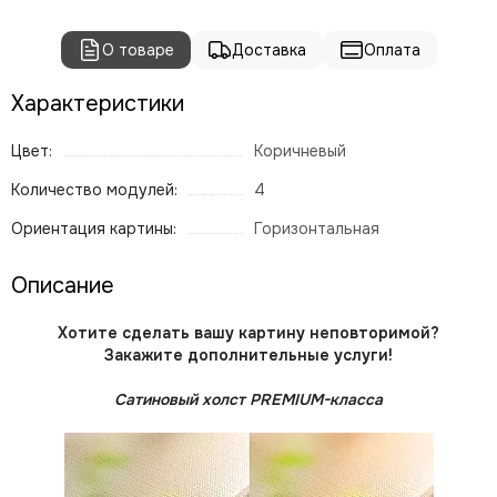
О товаре
Доставка
Оплата
Характеристики
Цвет:
Коричневый
Количество модулей:
4
Ориентация картины:
Горизонтальная
Описание
Хотите сделать вашу картину неповторимой?
Закажите дополнительные услуги!
Сатиновый холст PREMIUM-класса