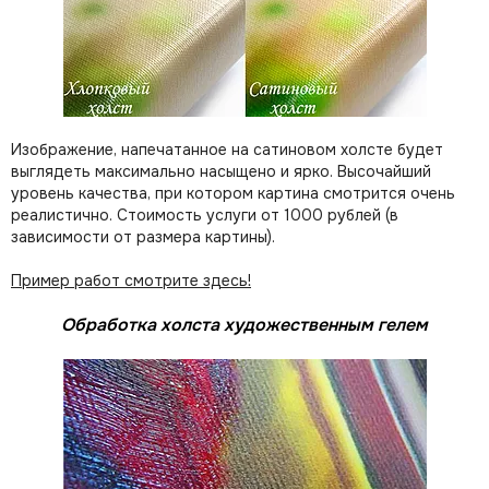
Изображение, напечатанное на сатиновом холсте будет
выглядеть максимально насыщено и ярко. Высочайший
уровень качества, при котором картина смотрится очень
реалистично. Стоимость услуги от 1000 рублей (в
зависимости от размера картины).
Пример работ смотрите здесь!
Обработка холста художественным гелем