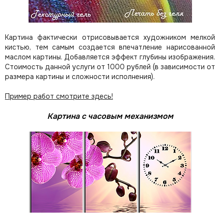
Картина фактически отрисовывается художником мелкой
кистью, тем самым создается впечатление нарисованной
маслом картины. Добавляется эффект глубины изображения.
Стоимость данной услуги от 1000 рублей (в зависимости от
размера картины и сложности исполнения).
Пример работ смотрите здесь!
Картина с часовым механизмом