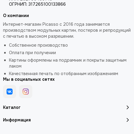
ОГРНИП: 317265100133866
О компании
Интернет-магазин Picasso с 2016 года занимается
производством модульных картин, постеров и репродукций
с печатью в высоком разрешении.
Собственное производство
Оплата при получении
Картины оформлены на подрамник и покрыты защитным
лаком
Качественная печать по отобранным изображениям
Мы в социальных сетях
Каталог
Информация