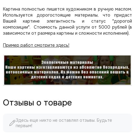
Картина полностью пишется художником в ручную маслом.
Используется дорогостоящие материалы, что придаст
Вашей картине элегантность и статус "дорогой
композиции". Стоимость данной услуги от 5000 рублей (в
зависимости от размера картины и сложности исполнения).
Пример работ смотрите здесь!
Отзывы о товаре
Здесь еще никто не оставлял отзывы. Будьте
первым!