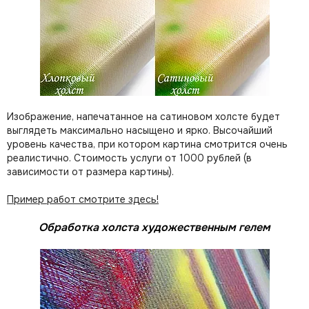
Изображение, напечатанное на сатиновом холсте будет
выглядеть максимально насыщено и ярко. Высочайший
уровень качества, при котором картина смотрится очень
реалистично. Стоимость услуги от 1000 рублей (в
зависимости от размера картины).
Пример работ смотрите здесь!
Обработка холста художественным гелем