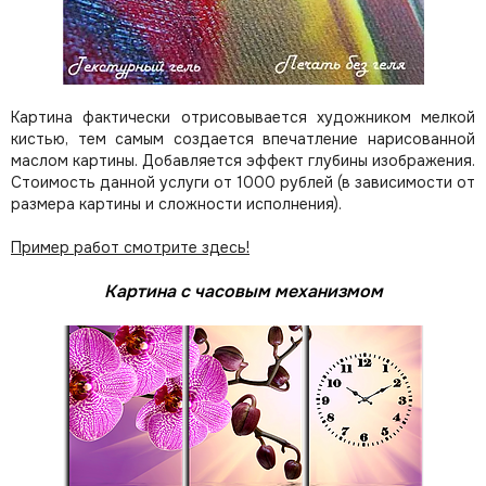
Картина фактически отрисовывается художником мелкой
кистью, тем самым создается впечатление нарисованной
маслом картины. Добавляется эффект глубины изображения.
Стоимость данной услуги от 1000 рублей (в зависимости от
размера картины и сложности исполнения).
Пример работ смотрите здесь!
Картина с часовым механизмом