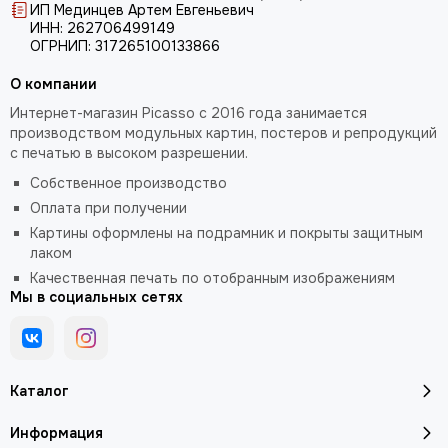
ИП Мединцев Артем Евгеньевич
ИНН: 262706499149
ОГРНИП: 317265100133866
О компании
Интернет-магазин Picasso с 2016 года занимается
производством модульных картин, постеров и репродукций
с печатью в высоком разрешении.
Собственное производство
Оплата при получении
Картины оформлены на подрамник и покрыты защитным
лаком
Качественная печать по отобранным изображениям
Мы в социальных сетях
Каталог
Информация