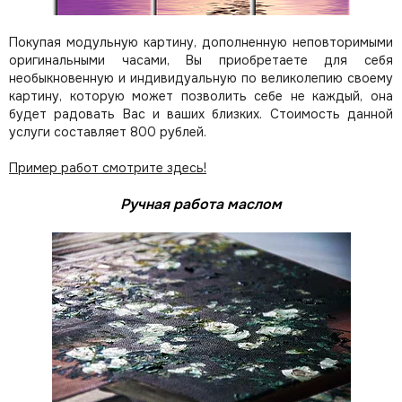
Покупая модульную картину, дополненную неповторимыми
оригинальными часами, Вы приобретаете для себя
необыкновенную и индивидуальную по великолепию своему
картину, которую может позволить себе не каждый, она
будет радовать Вас и ваших близких.
Стоимость данной
услуги составляет 800 рублей.
Пример работ смотрите здесь!
Ручная работа маслом