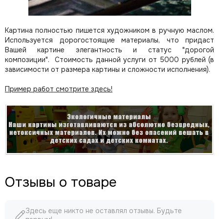
Картина полностью пишется художником в ручную маслом.
Используется дорогостоящие материалы, что придаст
Вашей картине элегантность и статус "дорогой
композиции". Стоимость данной услуги от 5000 рублей (в
зависимости от размера картины и сложности исполнения).
Пример работ смотрите здесь!
Отзывы о товаре
Здесь еще никто не оставлял отзывы. Будьте