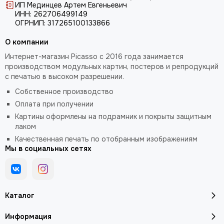
ИП Мединцев Артем Евгеньевич
ИНН: 262706499149
ОГРНИП: 317265100133866
О компании
Интернет-магазин Picasso с 2016 года занимается
производством модульных картин, постеров и репродукций
с печатью в высоком разрешении.
Собственное производство
Оплата при получении
Картины оформлены на подрамник и покрыты защитным
лаком
Качественная печать по отобранным изображениям
Мы в социальных сетях
Каталог
Информация