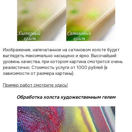
Изображение, напечатанное на сатиновом холсте будет
выглядеть максимально насыщено и ярко. Высочайший
уровень качества, при котором картина смотрится очень
реалистично. Стоимость услуги от 1000 рублей (в
зависимости от размера картины).
Пример работ смотрите здесь!
Обработка холста художественным гелем