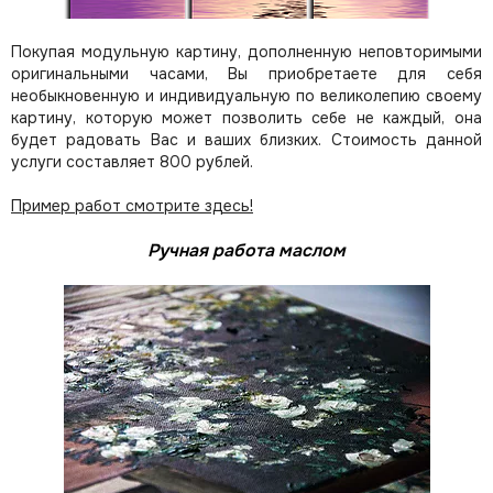
Покупая модульную картину, дополненную неповторимыми
оригинальными часами, Вы приобретаете для себя
необыкновенную и индивидуальную по великолепию своему
картину, которую может позволить себе не каждый, она
будет радовать Вас и ваших близких.
Стоимость данной
услуги составляет 800 рублей.
Пример работ смотрите здесь!
Ручная работа маслом