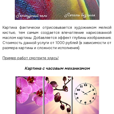
Картина фактически отрисовывается художником мелкой
кистью, тем самым создается впечатление нарисованной
маслом картины. Добавляется эффект глубины изображения.
Стоимость данной услуги от 1000 рублей (в зависимости от
размера картины и сложности исполнения).
Пример работ смотрите здесь!
Картина с часовым механизмом