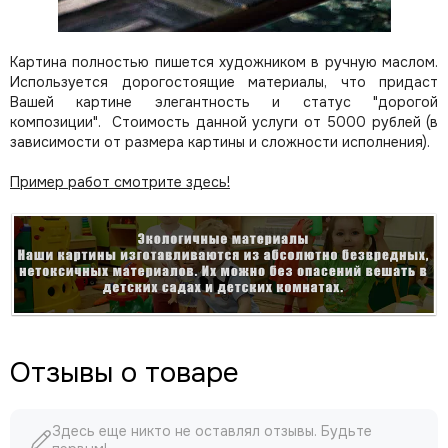
Картина полностью пишется художником в ручную маслом.
Используется дорогостоящие материалы, что придаст
Вашей картине элегантность и статус "дорогой
композиции". Стоимость данной услуги от 5000 рублей (в
зависимости от размера картины и сложности исполнения).
Пример работ смотрите здесь!
Отзывы о товаре
Здесь еще никто не оставлял отзывы. Будьте