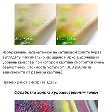
Изображение, напечатанное на сатиновом холсте будет
выглядеть максимально насыщено и ярко. Высочайший
уровень качества, при котором картина смотрится очень
реалистично. Стоимость услуги от 1000 рублей (в
зависимости от размера картины).
Пример работ смотрите здесь!
Обработка холста художественным гелем