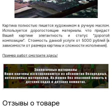
Картина полностью пишется художником в ручную маслом.
Используется дорогостоящие материалы, что придаст
Вашей картине элегантность и статус "дорогой
композиции". Стоимость данной услуги от 5000 рублей (в
зависимости от размера картины и сложности исполнения).
Пример работ смотрите здесь!
Отзывы о товаре