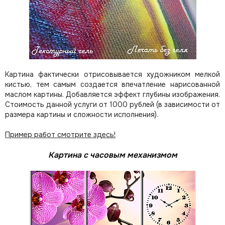
Картина фактически отрисовывается художником мелкой
кистью, тем самым создается впечатление нарисованной
маслом картины. Добавляется эффект глубины изображения.
Стоимость данной услуги от 1000 рублей (в зависимости от
размера картины и сложности исполнения).
Пример работ смотрите здесь!
Картина с часовым механизмом