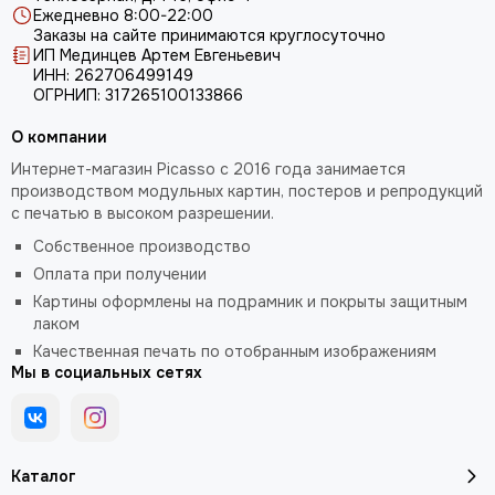
Ежедневно 8:00-22:00
Заказы на сайте принимаются круглосуточно
ИП Мединцев Артем Евгеньевич
ИНН: 262706499149
ОГРНИП: 317265100133866
О компании
Интернет-магазин Picasso с 2016 года занимается
производством модульных картин, постеров и репродукций
с печатью в высоком разрешении.
Собственное производство
Оплата при получении
Картины оформлены на подрамник и покрыты защитным
лаком
Качественная печать по отобранным изображениям
Мы в социальных сетях
Каталог