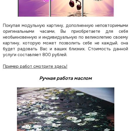
Покупая модульную картину, дополненную неповторимыми
оригинальными часами, Вы приобретаете для себя
необыкновенную и индивидуальную по великолепию своему
картину, которую может позволить себе не каждый, она
будет радовать Вас и ваших близких.
Стоимость данной
услуги составляет 800 рублей.
Пример работ смотрите здесь!
Ручная работа маслом