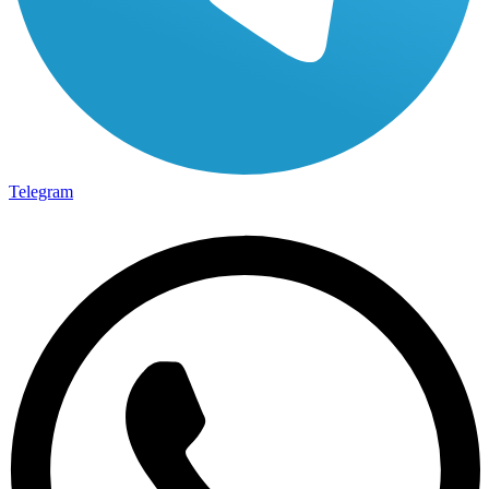
Telegram