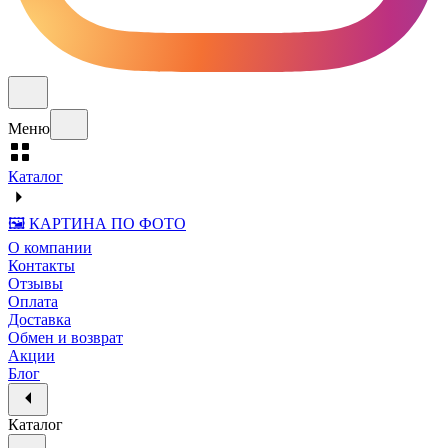
Меню
Каталог
🖼️ КАРТИНА ПО ФОТО
О компании
Контакты
Отзывы
Оплата
Доставка
Обмен и возврат
Акции
Блог
Каталог