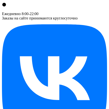
Ежедневно 8:00-22:00
Заказы на сайте принимаются круглосуточно