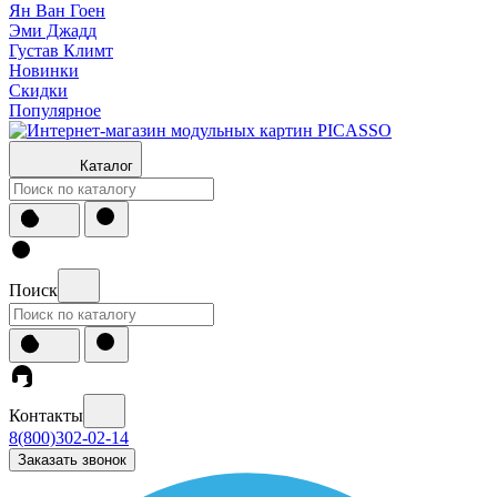
Ян Ван Гоен
Эми Джадд
Густав Климт
Новинки
Скидки
Популярное
Каталог
Поиск
Контакты
8(800)302-02-14
Заказать звонок