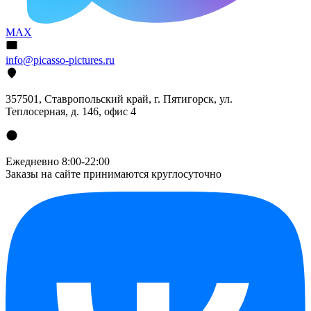
MAX
info@picasso-pictures.ru
357501, Ставропольский край, г. Пятигорск, ул.
Теплосерная, д. 146, офис 4
Ежедневно 8:00-22:00
Заказы на сайте принимаются круглосуточно