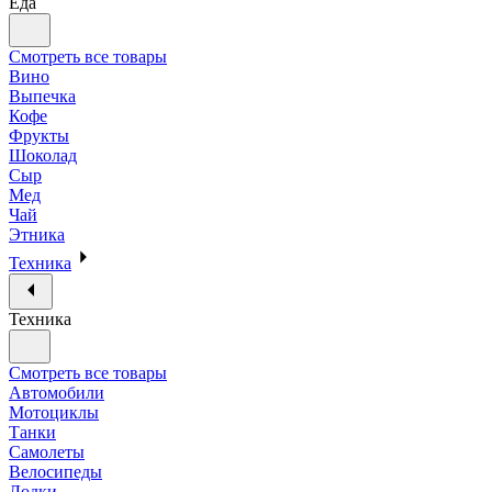
Еда
Смотреть все товары
Вино
Выпечка
Кофе
Фрукты
Шоколад
Сыр
Мед
Чай
Этника
Техника
Техника
Смотреть все товары
Автомобили
Мотоциклы
Танки
Самолеты
Велосипеды
Лодки