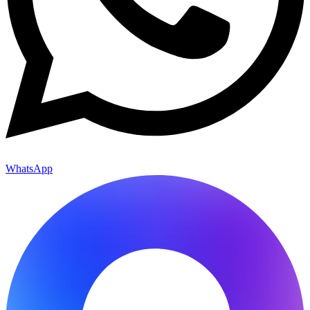
WhatsApp