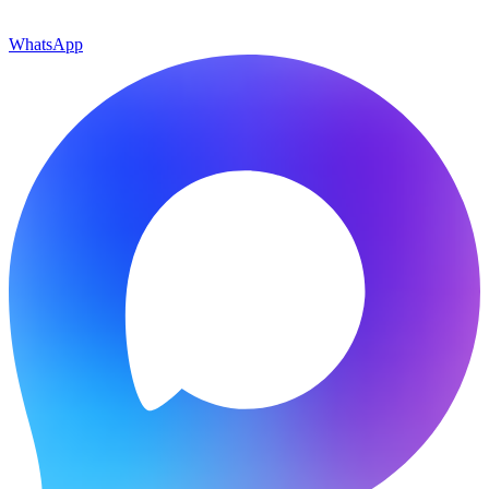
WhatsApp