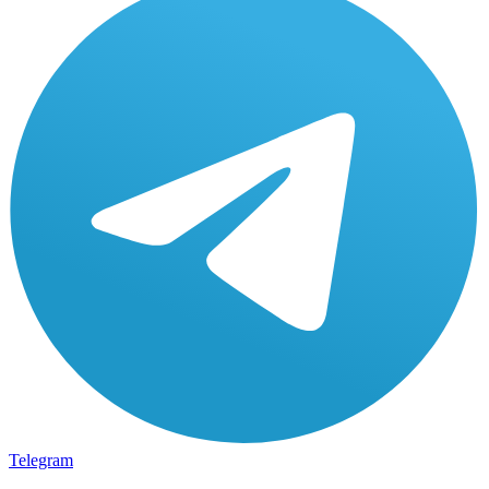
Telegram