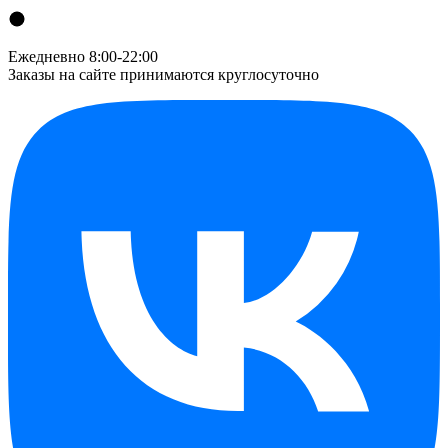
Ежедневно 8:00-22:00
Заказы на сайте принимаются круглосуточно