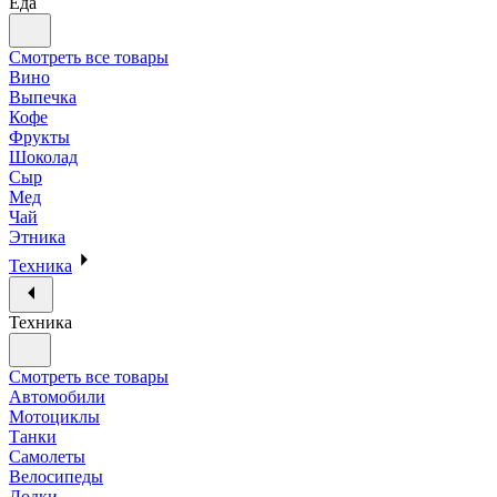
Еда
Смотреть все товары
Вино
Выпечка
Кофе
Фрукты
Шоколад
Сыр
Мед
Чай
Этника
Техника
Техника
Смотреть все товары
Автомобили
Мотоциклы
Танки
Самолеты
Велосипеды
Лодки