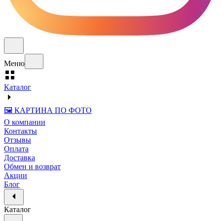
Меню
Каталог
🖼️ КАРТИНА ПО ФОТО
О компании
Контакты
Отзывы
Оплата
Доставка
Обмен и возврат
Акции
Блог
Каталог