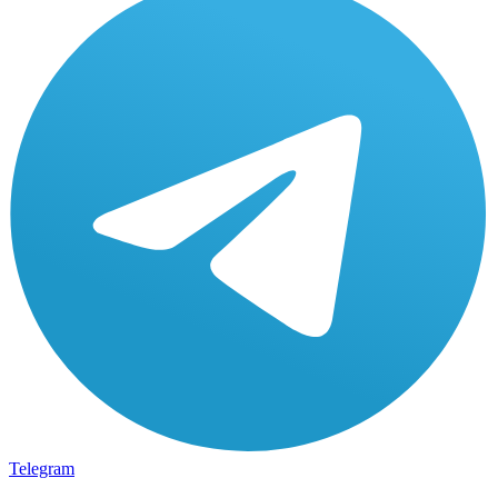
Telegram