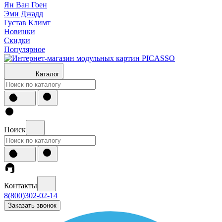
Ян Ван Гоен
Эми Джадд
Густав Климт
Новинки
Скидки
Популярное
Каталог
Поиск
Контакты
8(800)302-02-14
Заказать звонок