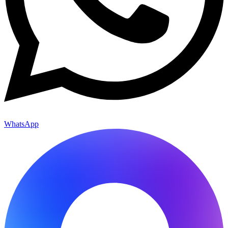
WhatsApp