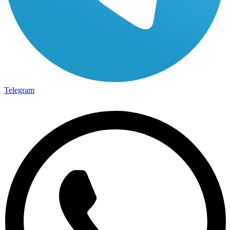
Telegram