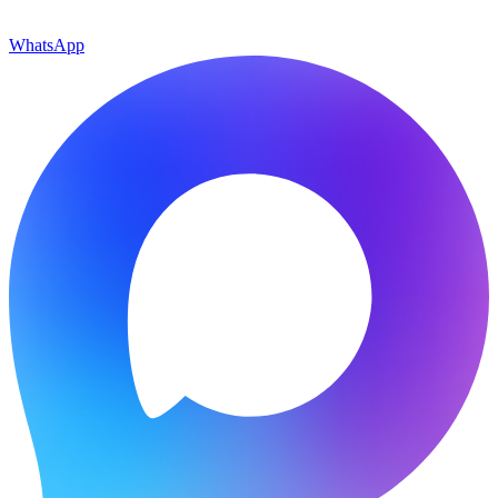
WhatsApp