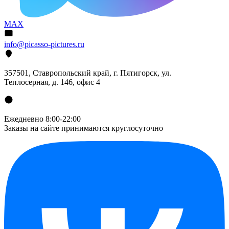
MAX
info@picasso-pictures.ru
357501, Ставропольский край, г. Пятигорск, ул.
Теплосерная, д. 146, офис 4
Ежедневно 8:00-22:00
Заказы на сайте принимаются круглосуточно