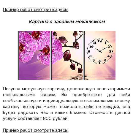
Пример работ смотрите здесь!
Картина с часовым механизмом
Покупая модульную картину, дополненную неповторимыми
оригинальными часами, Вы приобретаете для себя
необыкновенную и индивидуальную по великолепию своему
картину, которую может позволить себе не каждый, она
будет радовать Вас и ваших близких.
Стоимость данной
услуги составляет 800 рублей.
Пример работ смотрите здесь!