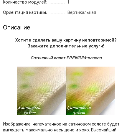
Количество модулей:
1
Ориентация картины:
Вертикальная
Описание
Хотите сделать вашу картину неповторимой?
Закажите дополнительные услуги!
Сатиновый холст PREMIUM-класса
Изображение, напечатанное на сатиновом холсте будет
выглядеть максимально насыщено и ярко. Высочайший