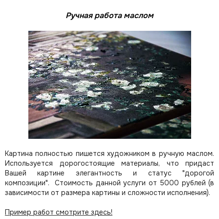
Ручная работа маслом
Картина полностью пишется художником в ручную маслом.
Используется дорогостоящие материалы, что придаст
Вашей картине элегантность и статус "дорогой
композиции". Стоимость данной услуги от 5000 рублей (в
зависимости от размера картины и сложности исполнения).
Пример работ смотрите здесь!