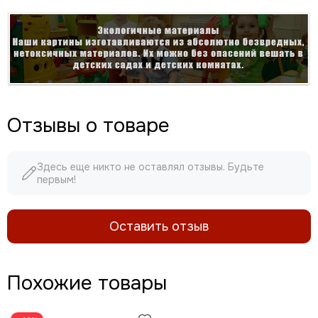
Отзывы о товаре
Здесь еще никто не оставлял отзывы. Будьте
первым!
Оставить отзыв
Похожие товары