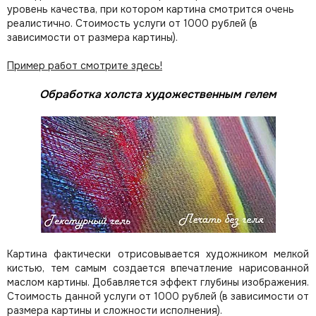
уровень качества, при котором картина смотрится очень
реалистично. Стоимость услуги от 1000 рублей (в
зависимости от размера картины).
Пример работ смотрите здесь!
Обработка холста художественным гелем
Картина фактически отрисовывается художником мелкой
кистью, тем самым создается впечатление нарисованной
маслом картины. Добавляется эффект глубины изображения.
Стоимость данной услуги от 1000 рублей (в зависимости от
размера картины и сложности исполнения).