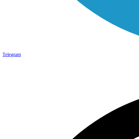
Telegram