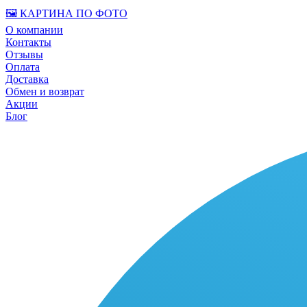
🖼️ КАРТИНА ПО ФОТО
О компании
Контакты
Отзывы
Оплата
Доставка
Обмен и возврат
Акции
Блог