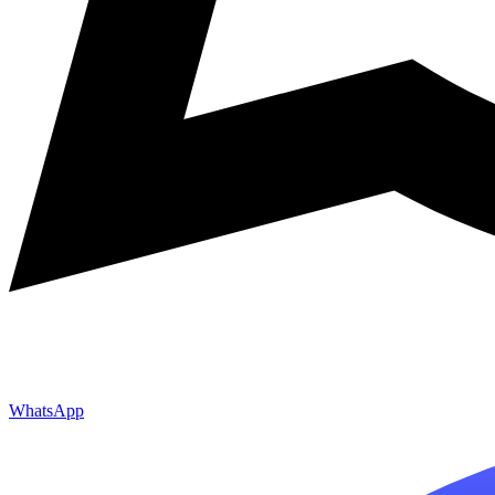
WhatsApp