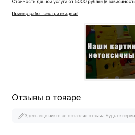
Стоимость данной услуги от 5000 рублей (в зависимости
Пример работ смотрите здесь!
Отзывы о товаре
Здесь еще никто не оставлял отзывы. Будьте первы