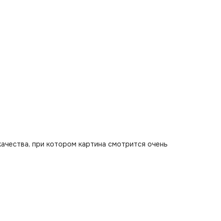
качества, при котором картина смотрится очень