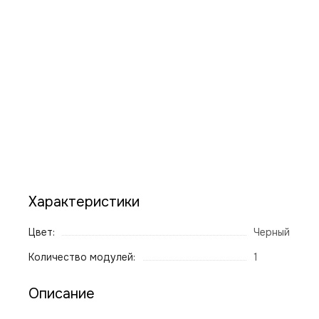
Характеристики
Цвет:
Черный
Количество модулей:
1
Описание