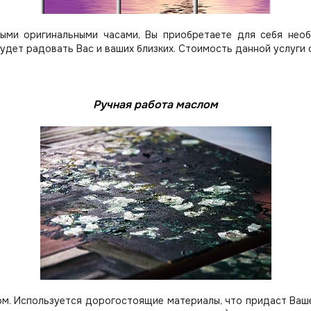
ыми оригинальными часами, Вы приобретаете для себя нео
будет радовать Вас и ваших близких.
Стоимость данной услуги 
Ручная работа маслом
м. Используется дорогостоящие материалы, что придаст Вашей