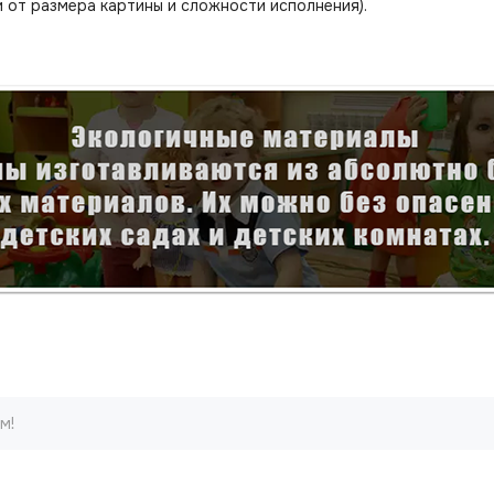
 от размера картины и сложности исполнения).
м!