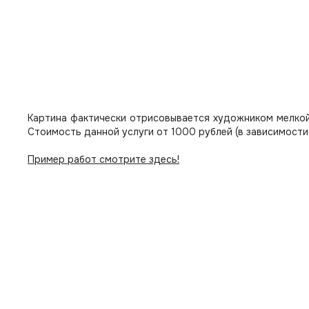
Картина фактически отрисовывается художником мелкой
Стоимость данной услуги от 1000 рублей (в зависимости
Пример работ смотрите здесь!