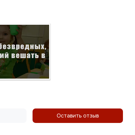
Оставить отзыв