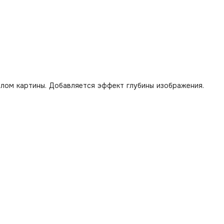
лом картины. Добавляется эффект глубины изображения.