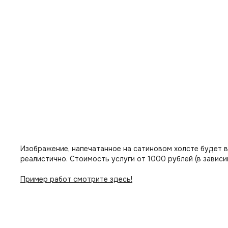
Изображение, напечатанное на сатиновом холсте будет 
реалистично. Стоимость услуги от 1000 рублей (в зависи
Пример работ смотрите здесь!