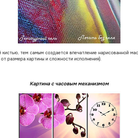
 кистью, тем самым создается впечатление нарисованной мас
 от размера картины и сложности исполнения).
Картина с часовым механизмом