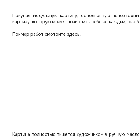
Покупая модульную картину, дополненную неповторим
картину, которую может позволить себе не каждый, она 
Пример работ смотрите здесь!
Картина полностью пишется художником в ручную масло