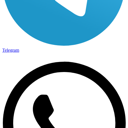
Telegram