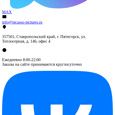
MAX
info@picasso-pictures.ru
357501, Ставропольский край, г. Пятигорск, ул.
Теплосерная, д. 146, офис 4
Ежедневно 8:00-22:00
Заказы на сайте принимаются круглосуточно