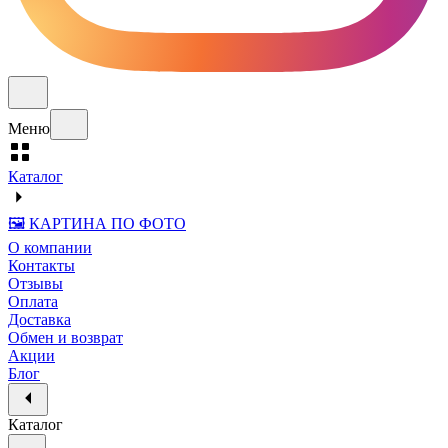
Меню
Каталог
🖼️ КАРТИНА ПО ФОТО
О компании
Контакты
Отзывы
Оплата
Доставка
Обмен и возврат
Акции
Блог
Каталог