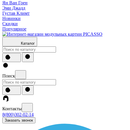
Ян Ван Гоен
Эми Джадд
Густав Климт
Новинки
Скидки
Популярное
Каталог
Поиск
Контакты
8(800)302-02-14
Заказать звонок