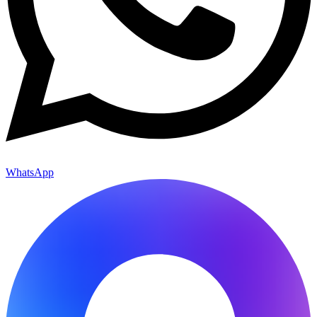
WhatsApp