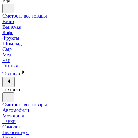
Еда
Смотреть все товары
Вино
Выпечка
Кофе
Фрукты
Шоколад
Сыр
Мед
Чай
Этника
Техника
Техника
Смотреть все товары
Автомобили
Мотоциклы
Танки
Самолеты
Велосипеды
Лодки