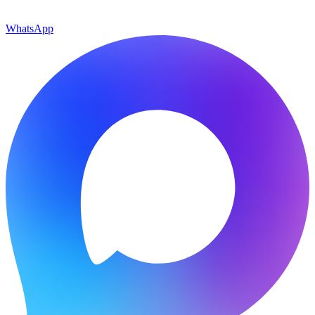
WhatsApp