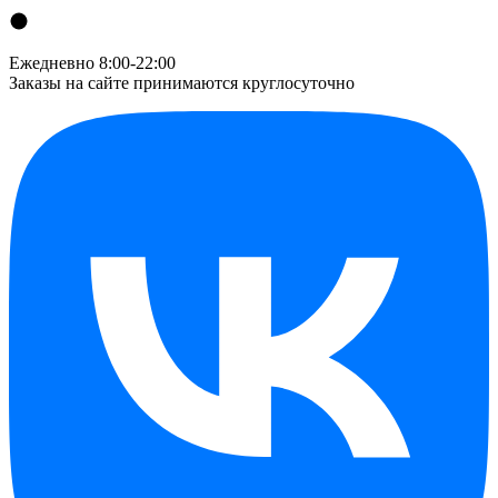
Ежедневно 8:00-22:00
Заказы на сайте принимаются круглосуточно