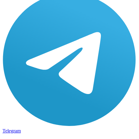
Telegram