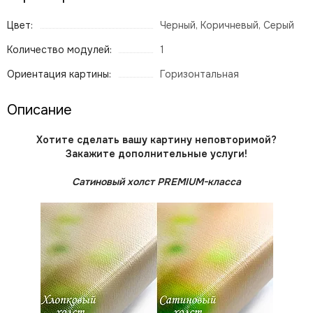
Цвет:
Черный, Коричневый, Серый
Количество модулей:
1
Ориентация картины:
Горизонтальная
Описание
Хотите сделать вашу картину неповторимой?
Закажите дополнительные услуги!
Сатиновый холст PREMIUM-класса