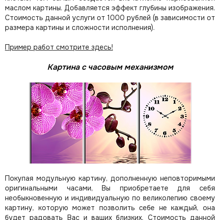
маслом картины. Добавляется эффект глубины изображения.
Стоимость данной услуги от 1000 рублей (в зависимости от
размера картины и сложности исполнения).
Пример работ смотрите здесь!
Картина с часовым механизмом
Покупая модульную картину, дополненную неповторимыми
оригинальными часами, Вы приобретаете для себя
необыкновенную и индивидуальную по великолепию своему
картину, которую может позволить себе не каждый, она
будет радовать Вас и ваших близких.
Стоимость данной