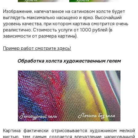
Изображение, напечатанное на сатиновом холсте будет
выглядеть максимально насыщено и ярко. Высочайший
уровень качества, при котором картина смотрится очень
реалистично. Стоимость услуги от 1000 рублей (в
зависимости от размера картины).
Пример работ смотрите здесь!
Обработка холста художественным гелем
Картина фактически отрисовывается художником мелкой
кистью, тем самым создается впечатление нарисованной