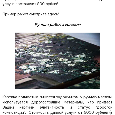
услуги составляет 800 рублей.
Пример работ смотрите здесь!
Ручная работа маслом
Картина полностью пишется художником в ручную маслом.
Используется дорогостоящие материалы, что придаст
Вашей картине элегантность и статус "дорогой
композиции". Стоимость данной услуги от 5000 рублей (в