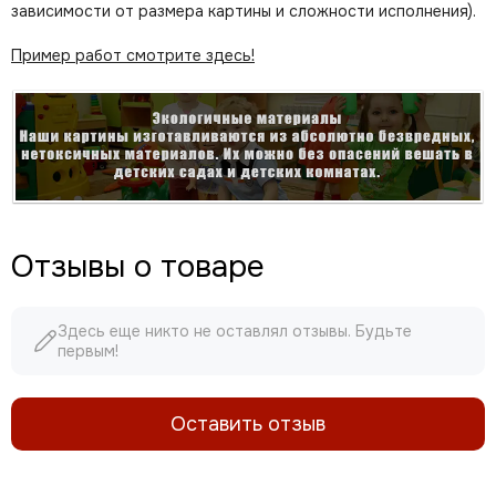
зависимости от размера картины и сложности исполнения).
Пример работ смотрите здесь!
Отзывы о товаре
Здесь еще никто не оставлял отзывы. Будьте
первым!
Оставить отзыв