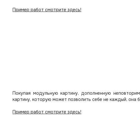
Пример работ смотрите здесь!
Покупая модульную картину, дополненную неповторим
картину, которую может позволить себе не каждый, она 
Пример работ смотрите здесь!