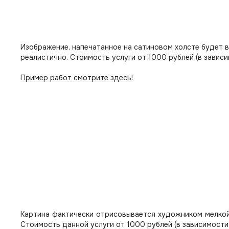
Изображение, напечатанное на сатиновом холсте будет 
реалистично. Стоимость услуги от 1000 рублей (в зависи
Пример работ смотрите здесь!
Картина фактически отрисовывается художником мелкой
Стоимость данной услуги от 1000 рублей (в зависимости