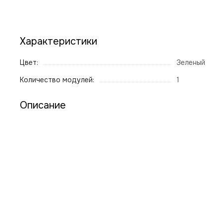
Характеристики
Цвет:
Зеленый
Количество модулей:
1
Описание