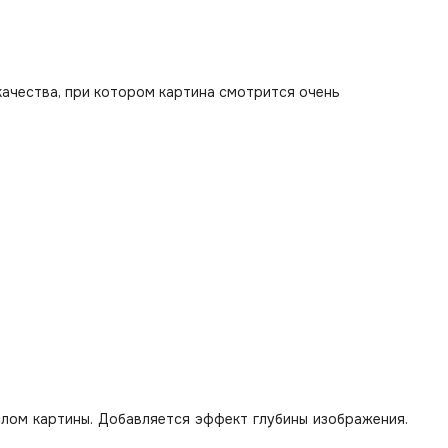
качества, при котором картина смотрится очень
лом картины. Добавляется эффект глубины изображения.