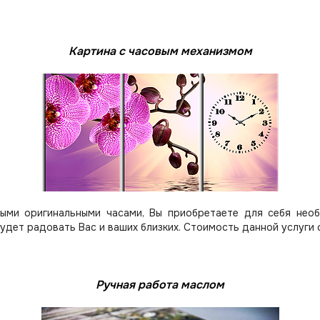
Картина с часовым механизмом
ыми оригинальными часами, Вы приобретаете для себя нео
будет радовать Вас и ваших близких.
Стоимость данной услуги 
Ручная работа маслом