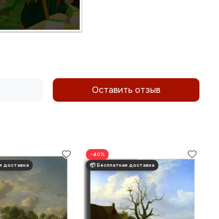
Оставить отзыв
−40%