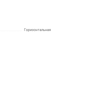
Горизонтальная