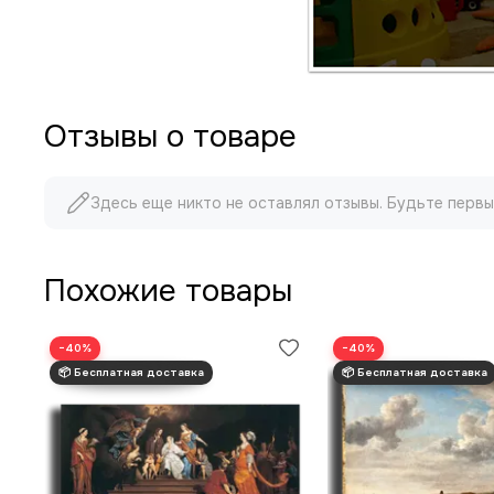
Отзывы о товаре
Здесь еще никто не оставлял отзывы. Будьте первы
Похожие товары
−40%
−40%