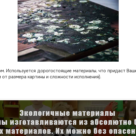
м. Используется дорогостоящие материалы, что придаст Вашей
 от размера картины и сложности исполнения).