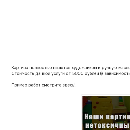
Картина полностью пишется художником в ручную масло
Стоимость данной услуги от 5000 рублей (в зависимости
Пример работ смотрите здесь!